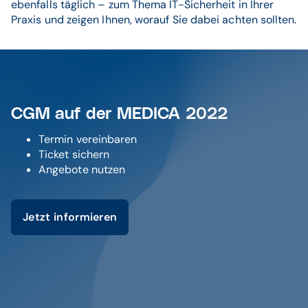
ebenfalls täglich – zum Thema IT-Sicherheit in Ihrer
Praxis und zeigen Ihnen, worauf Sie dabei achten sollten.
CGM auf der MEDICA 2022
Termin vereinbaren
Ticket sichern
Angebote nutzen
Jetzt informieren