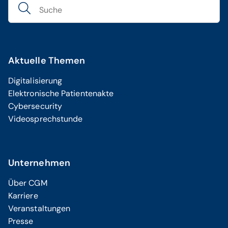
Aktuelle Themen
Digitalisierung
Elektronische Patientenakte
Cybersecurity
Videosprechstunde
Unternehmen
Über CGM
Karriere
Veranstaltungen
Presse