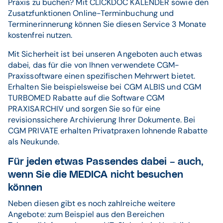
Praxis zu buchen? Mit CLICKDOC KALENDER sowie den
Zusatzfunktionen Online-Terminbuchung und
Terminerinnerung können Sie diesen Service 3 Monate
kostenfrei nutzen.
Mit Sicherheit ist bei unseren Angeboten auch etwas
dabei, das für die von Ihnen verwendete CGM-
Praxissoftware einen spezifischen Mehrwert bietet.
Erhalten Sie beispielsweise bei CGM ALBIS und CGM
TURBOMED Rabatte auf die Software CGM
PRAXISARCHIV und sorgen Sie so für eine
revisionssichere Archivierung Ihrer Dokumente. Bei
CGM PRIVATE erhalten Privatpraxen lohnende Rabatte
als Neukunde.
Für jeden etwas Passendes dabei – auch,
wenn Sie die MEDICA nicht besuchen
können
Neben diesen gibt es noch zahlreiche weitere
Angebote: zum Beispiel aus den Bereichen