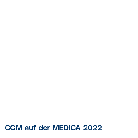
CGM auf der MEDICA 2022