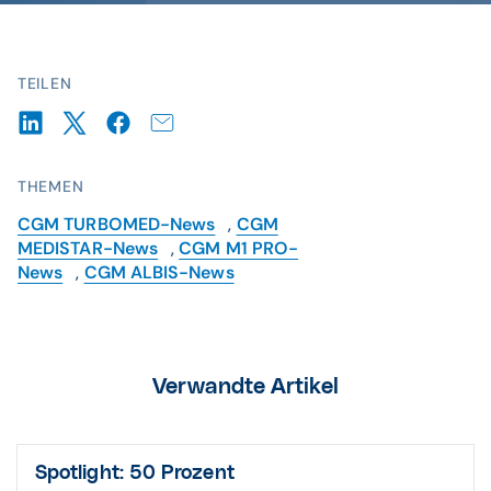
TEILEN
THEMEN
CGM TURBOMED-News
,
CGM
MEDISTAR-News
,
CGM M1 PRO-
News
,
CGM ALBIS-News
Verwandte Artikel
Spotlight: 50 Prozent