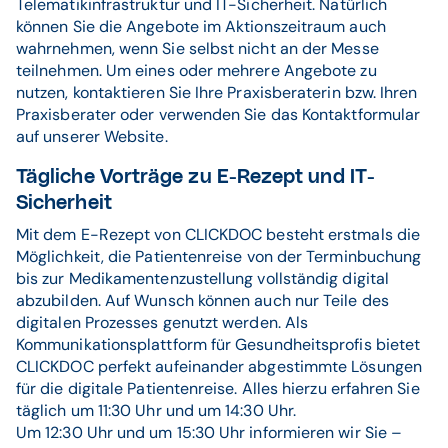
Telematikinfrastruktur und IT-Sicherheit. Natürlich
können Sie die Angebote im Aktionszeitraum auch
wahrnehmen, wenn Sie selbst nicht an der Messe
teilnehmen. Um eines oder mehrere Angebote zu
nutzen, kontaktieren Sie Ihre Praxisberaterin bzw. Ihren
Praxisberater oder verwenden Sie das Kontaktformular
auf unserer Website.
Tägliche Vorträge zu E-Rezept und IT-
Sicherheit
Mit dem E-Rezept von CLICKDOC besteht erstmals die
Möglichkeit, die Patientenreise von der Terminbuchung
bis zur Medikamentenzustellung vollständig digital
abzubilden. Auf Wunsch können auch nur Teile des
digitalen Prozesses genutzt werden. Als
Kommunikationsplattform für Gesundheitsprofis bietet
CLICKDOC perfekt aufeinander abgestimmte Lösungen
für die digitale Patientenreise. Alles hierzu erfahren Sie
täglich um 11:30 Uhr und um 14:30 Uhr.
Um 12:30 Uhr und um 15:30 Uhr informieren wir Sie –