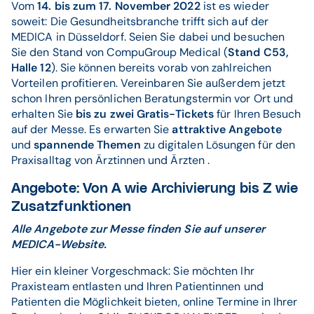
Vom
14. bis zum 17. November 2022
ist es wieder
soweit: Die Gesundheitsbranche trifft sich auf der
MEDICA in Düsseldorf. Seien Sie dabei und besuchen
Sie den Stand von CompuGroup Medical (
Stand C53,
Halle 12
). Sie können bereits vorab von zahlreichen
Vorteilen profitieren. Vereinbaren Sie außerdem jetzt
schon Ihren persönlichen Beratungstermin vor Ort und
erhalten Sie
bis zu zwei Gratis-Tickets
für Ihren Besuch
auf der Messe. Es erwarten Sie
attraktive Angebote
und
spannende Themen
zu digitalen Lösungen für den
Praxisalltag von Ärztinnen und Ärzten .
Angebote: Von A wie Archivierung bis Z wie
Zusatzfunktionen
Alle Angebote zur Messe finden Sie auf unserer
MEDICA-Website
.
Hier ein kleiner Vorgeschmack: Sie möchten Ihr
Praxisteam entlasten und Ihren Patientinnen und
Patienten die Möglichkeit bieten, online Termine in Ihrer