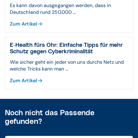
Es kann davon ausgegangen werden, dass in
Deutschland rund 250.000 ...
Zum Artikel
E-Health fürs Ohr: Einfache Tipps für mehr
Schutz gegen Cyberkriminalität
Wie sicher geht ein jeder von uns durchs Netz und
welche Tricks kann man ...
Zum Artikel
Noch nicht das Passende
gefunden?