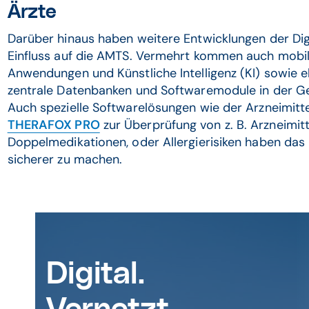
Ärzte
Darüber hinaus haben weitere Entwicklungen der Di
Einfluss auf die AMTS. Vermehrt kommen auch mobi
Anwendungen und Künstliche Intelligenz (KI) sowie 
zentrale Datenbanken und Softwaremodule in der G
Auch spezielle Softwarelösungen wie der Arzneimitt
THERAFOX PRO
zur Überprüfung von z. B. Arzneimitt
Doppelmedikationen, oder Allergierisiken haben das P
sicherer zu machen.
Digital.