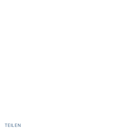
TEILEN