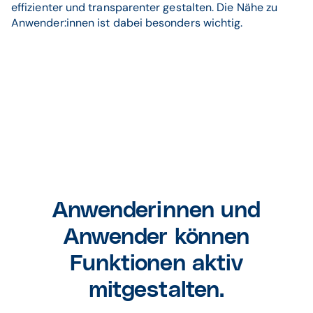
effizienter und transparenter gestalten. Die Nähe zu
Anwender:innen ist dabei besonders wichtig.
Anwenderinnen und
Anwender können
Funktionen aktiv
mitgestalten.