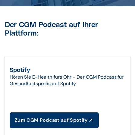
Der CGM Podcast auf Ihrer
Plattform:
Spotify
Hören Sie E-Health fürs Ohr - Der CGM Podcast für
Gesundheitsprofis auf Spotify.
Zum CGM Podcast auf Spotify