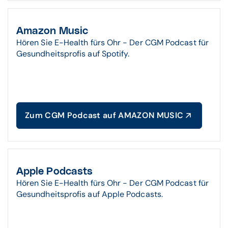
Amazon Music
Hören Sie E-Health fürs Ohr - Der CGM Podcast für
Gesundheitsprofis auf Spotify.
Zum CGM Podcast auf AMAZON MUSIC
Apple Podcasts
Hören Sie E-Health fürs Ohr - Der CGM Podcast für
Gesundheitsprofis auf Apple Podcasts.