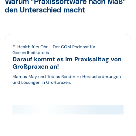
Warum "Praxissoftware nach Maß"
den Unterschied macht
E-Health fürs Ohr - Der CGM Podcast für
Gesundheitsprofis
Darauf kommt es im Praxisalltag von
Großpraxen an!
Marcus May und Tobias Bender zu Herausforderungen
und Lösungen in Großpraxen.