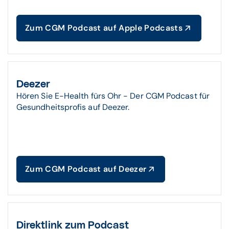
Zum CGM Podcast auf Apple Podcasts
Deezer
Hören Sie E-Health fürs Ohr - Der CGM Podcast für
Gesundheitsprofis auf Deezer.
Zum CGM Podcast auf Deezer
Direktlink zum Podcast