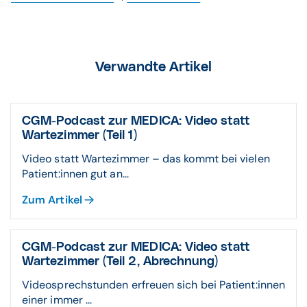
Verwandte Artikel
CGM-Podcast zur MEDICA: Video statt
Wartezimmer (Teil 1)
Video statt Wartezimmer – das kommt bei vielen
Patient:innen gut an...
Zum Artikel
CGM-Podcast zur MEDICA: Video statt
Wartezimmer (Teil 2, Abrechnung)
Videosprechstunden erfreuen sich bei Patient:innen
einer immer ...