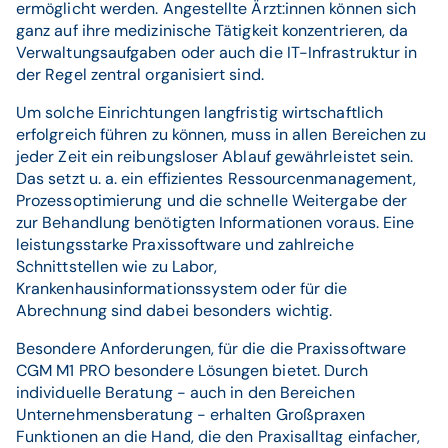
ermöglicht werden. Angestellte Ärzt:innen können sich
ganz auf ihre medizinische Tätigkeit konzentrieren, da
Verwaltungsaufgaben oder auch die IT-Infrastruktur in
der Regel zentral organisiert sind.
Um solche Einrichtungen langfristig wirtschaftlich
erfolgreich führen zu können, muss in allen Bereichen zu
jeder Zeit ein reibungsloser Ablauf gewährleistet sein.
Das setzt u. a. ein effizientes Ressourcenmanagement,
Prozessoptimierung und die schnelle Weitergabe der
zur Behandlung benötigten Informationen voraus. Eine
leistungsstarke Praxissoftware und zahlreiche
Schnittstellen wie zu Labor,
Krankenhausinformationssystem oder für die
Abrechnung sind dabei besonders wichtig.
Besondere Anforderungen, für die die Praxissoftware
CGM M1 PRO besondere Lösungen bietet. Durch
individuelle Beratung - auch in den Bereichen
Unternehmensberatung - erhalten Großpraxen
Funktionen an die Hand, die den Praxisalltag einfacher,