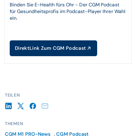
Binden Sie E-Health fürs Ohr - Der CGM Podcast
für Gesundheitsprofis im Podcast-Player Ihrer Wahl
ein.
DirektLink Zum CGM Podcast
TEILEN
THEMEN
CGM M1 PRO-News
,
CGM Podcast