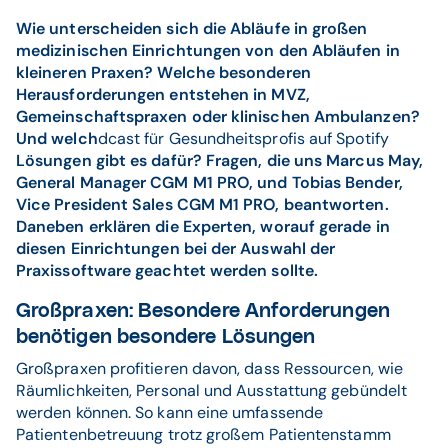
Wie unterscheiden sich die Abläufe in großen
medizinischen Einrichtungen von den Abläufen in
kleineren Praxen? Welche besonderen
Herausforderungen entstehen in MVZ,
Gemeinschaftspraxen oder klinischen Ambulanzen?
Und welch
dcast für Gesundheitsprofis auf Spotify
Lösungen gibt es dafür? Fragen, die uns Marcus May,
General Manager CGM M1 PRO, und Tobias Bender,
Vice President Sales CGM M1 PRO, beantworten.
Daneben erklären die Experten, worauf gerade in
diesen Einrichtungen bei der Auswahl der
Praxissoftware geachtet werden sollte.
Großpraxen: Besondere Anforderungen
benötigen besondere Lösungen
Großpraxen profitieren davon, dass Ressourcen, wie
Räumlichkeiten, Personal und Ausstattung gebündelt
werden können. So kann eine umfassende
Patientenbetreuung trotz großem Patientenstamm