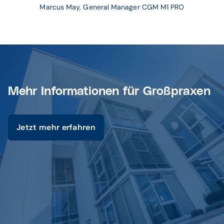
Marcus May, General Manager CGM M1 PRO
Mehr Informationen für Großpraxen
Jetzt mehr erfahren