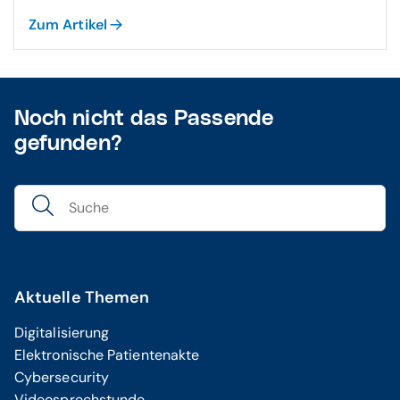
Zum Artikel
Noch nicht das Passende
gefunden?
Aktuelle Themen
Digitalisierung
Elektronische Patientenakte
Cybersecurity
Videosprechstunde