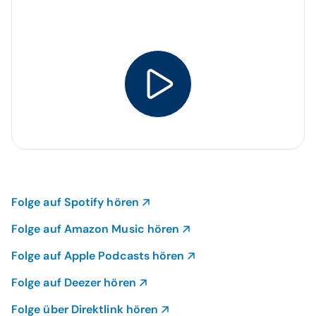
Folge auf Spotify hören
Folge auf Amazon Music hören
Folge auf Apple Podcasts hören
Folge auf Deezer hören
Folge über Direktlink hören