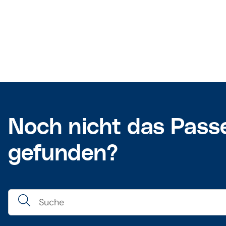
Noch nicht das Pass
gefunden?