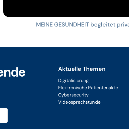
MEINE GESUNDHEIT begleitet priv
Aktuelle Themen
ende
Digitalisierung
Elektronische Patientenakte
Cybersecurity
Videosprechstunde