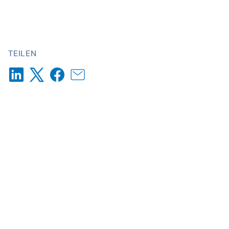
TEILEN