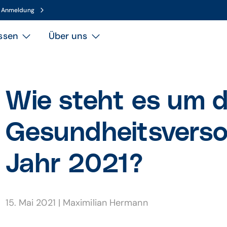
n Anmeldung
ssen
Über uns
Wie steht es um d
Gesundheitsverso
Jahr 2021?
15. Mai 2021
|
Maximilian Hermann