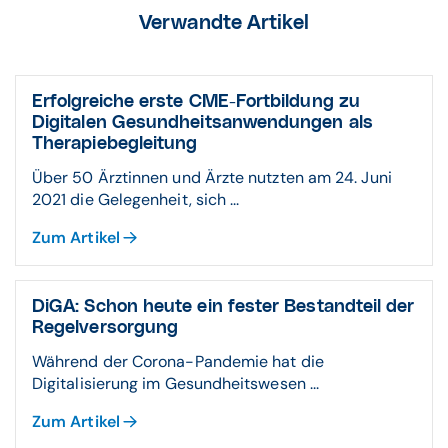
Verwandte Artikel
Erfolgreiche erste CME-Fortbildung zu
Digitalen Gesundheitsanwendungen als
Therapiebegleitung
Über 50 Ärztinnen und Ärzte nutzten am 24. Juni
2021 die Gelegenheit, sich ...
Zum Artikel
DiGA: Schon heute ein fester Bestandteil der
Regelversorgung
Während der Corona-Pandemie hat die
Digitalisierung im Gesundheitswesen ...
Zum Artikel