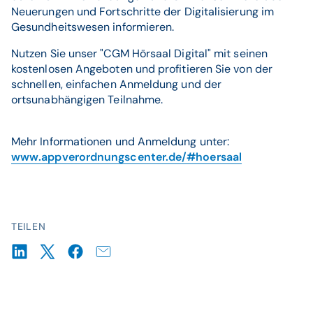
Neuerungen und Fortschritte der Digitalisierung im
Gesundheitswesen informieren.
Nutzen Sie unser "CGM Hörsaal Digital" mit seinen
kostenlosen Angeboten und profitieren Sie von der
schnellen, einfachen Anmeldung und der
ortsunabhängigen Teilnahme.
Mehr Informationen und Anmeldung unter:
www.appverordnungscenter.de/#hoersaal
TEILEN