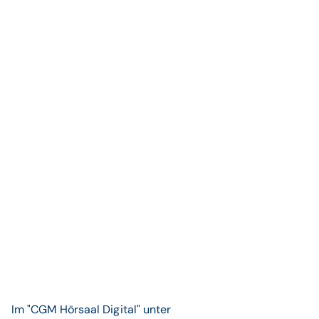
Im "CGM Hörsaal Digital" unter