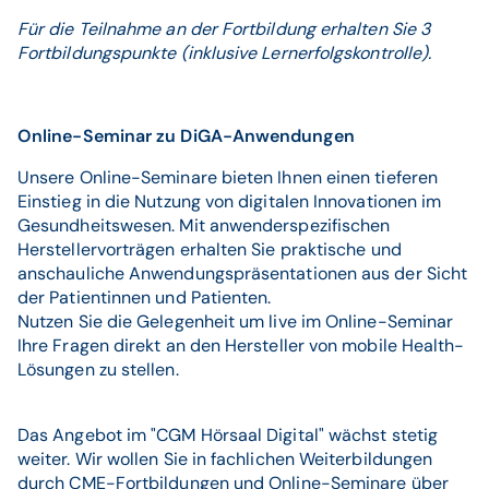
Für die Teilnahme an der Fortbildung erhalten Sie 3
Fortbildungspunkte (inklusive Lernerfolgskontrolle).
Online-Seminar zu DiGA-Anwendungen
Unsere Online-Seminare bieten Ihnen einen tieferen
Einstieg in die Nutzung von digitalen Innovationen im
Gesundheitswesen. Mit anwenderspezifischen
Herstellervorträgen erhalten Sie praktische und
anschauliche Anwendungspräsentationen aus der Sicht
der Patientinnen und Patienten.
Nutzen Sie die Gelegenheit um live im Online-Seminar
Ihre Fragen direkt an den Hersteller von mobile Health-
Lösungen zu stellen.
Das Angebot im "CGM Hörsaal Digital" wächst stetig
weiter. Wir wollen Sie in fachlichen Weiterbildungen
durch CME-Fortbildungen und Online-Seminare über