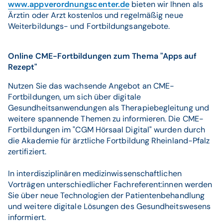
www.appverordnungscenter.de
bieten wir Ihnen als
Ärztin oder Arzt kostenlos und regelmäßig neue
Weiterbildungs- und Fortbildungsangebote.
Online CME-Fortbildungen zum Thema "Apps auf
Rezept"
Nutzen Sie das wachsende Angebot an CME-
Fortbildungen, um sich über digitale
Gesundheitsanwendungen als Therapiebegleitung und
weitere spannende Themen zu informieren. Die CME-
Fortbildungen im "CGM Hörsaal Digital" wurden durch
die Akademie für ärztliche Fortbildung Rheinland-Pfalz
zertifiziert.
In interdisziplinären medizinwissenschaftlichen
Vorträgen unterschiedlicher Fachreferent:innen werden
Sie über neue Technologien der Patientenbehandlung
und weitere digitale Lösungen des Gesundheitswesens
informiert.