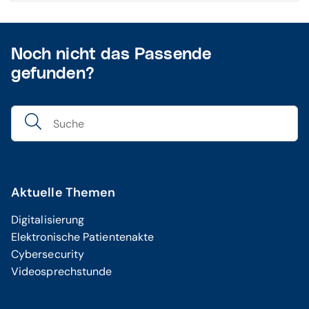
Noch nicht das Passende
gefunden?
Aktuelle Themen
Digitalisierung
Elektronische Patientenakte
Cybersecurity
Videosprechstunde