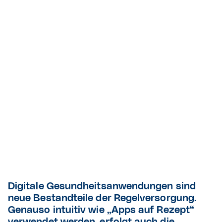
Digitale Gesundheitsanwendungen sind
neue Bestandteile der Regelversorgung.
Genauso intuitiv wie „Apps auf Rezept“