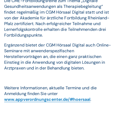
Die CME-Fortbildungsreihe zum Thema „Digitale
Gesundheitsanwendungen als Therapiebegleitung“
findet regelmäßig im CGM Hörsaal Digital statt und ist
von der Akademie für ärztliche Fortbildung Rheinland-
Pfalz zertifiziert. Nach erfolgreicher Teilnahme und
Lernerfolgskontrolle erhalten die Teilnehmenden drei
Fortbildungspunkte.
Ergänzend bietet der CGM Hörsaal Digital auch Online-
Seminare mit anwenderspezifischen
Herstellervorträgen an, die einen ganz praktischen
Einstieg in die Anwendung von digitalen Lösungen in
Arztpraxen und in der Behandlung bieten.
Weitere Informationen, aktuelle Termine und die
Anmeldung finden Sie unter
www.appverordnungscenter.de/#hoersaal
.