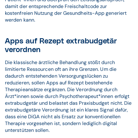
damit der entsprechende Freischaltcode zur
kostenfreien Nutzung der Gesundheits-App generiert
werden kann.
Apps auf Rezept extrabudgetär
verordnen
Die klassische ärztliche Behandlung stößt durch
limitierte Ressourcen oft an ihre Grenzen. Um die
dadurch entstehenden Versorgungslücken zu
reduzieren, sollen Apps auf Rezept bestehende
Therapieansätze ergänzen. Die Verordnung durch
Ärzt*innen sowie durch Psychotherapeut*innen erfolgt
extrabudgetär und belastet das Praxisbudget nicht. Die
extrabudgetäre Verordnung ist ein klares Signal dafür,
dass eine DiGA nicht als Ersatz zur konventionellen
Therapie vorgesehen ist, sondern lediglich digital
unterstützen sollen.