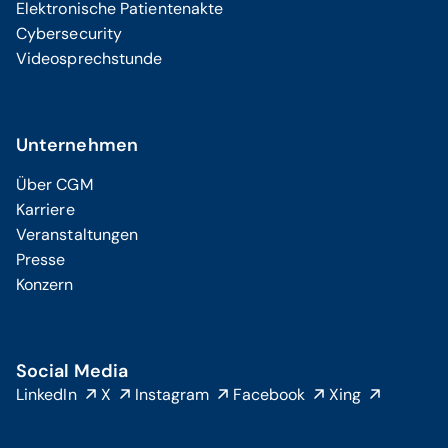
Elektronische Patientenakte
Cybersecurity
Videosprechstunde
Unternehmen
Über CGM
Karriere
Veranstaltungen
Presse
Konzern
Social Media
LinkedIn
X
Instagram
Facebook
Xing