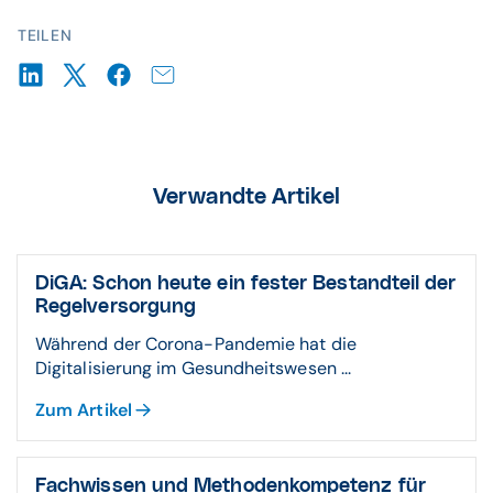
TEILEN
Verwandte Artikel
DiGA: Schon heute ein fester Bestandteil der
Regelversorgung
Während der Corona-Pandemie hat die
Digitalisierung im Gesundheitswesen ...
Zum Artikel
Fachwissen und Methodenkompetenz für