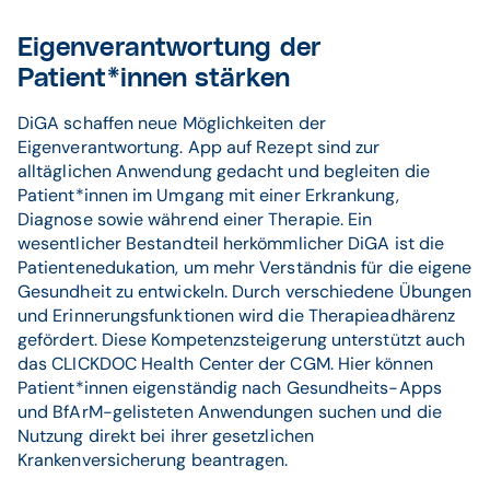
Eigenverantwortung der
Patient*innen stärken
DiGA schaffen neue Möglichkeiten der
Eigenverantwortung. App auf Rezept sind zur
alltäglichen Anwendung gedacht und begleiten die
Patient*innen im Umgang mit einer Erkrankung,
Diagnose sowie während einer Therapie. Ein
wesentlicher Bestandteil herkömmlicher DiGA ist die
Patientenedukation, um mehr Verständnis für die eigene
Gesundheit zu entwickeln. Durch verschiedene Übungen
und Erinnerungsfunktionen wird die Therapieadhärenz
gefördert. Diese Kompetenzsteigerung unterstützt auch
das CLICKDOC Health Center der CGM. Hier können
Patient*innen eigenständig nach Gesundheits-Apps
und BfArM-gelisteten Anwendungen suchen und die
Nutzung direkt bei ihrer gesetzlichen
Krankenversicherung beantragen.