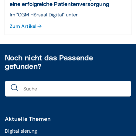
eine erfolgreiche Patientenversorgung
Im "CGM Hörsaal Digital" unter
Zum Artikel
Noch nicht das Passende
gefunden?
Aktuelle Themen
Digitalisierung