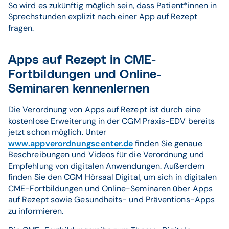
So wird es zukünftig möglich sein, dass Patient*innen in
Sprechstunden explizit nach einer App auf Rezept
fragen.
Apps auf Rezept in CME-
Fortbildungen und Online-
Seminaren kennenlernen
Die Verordnung von Apps auf Rezept ist durch eine
kostenlose Erweiterung in der CGM Praxis-EDV bereits
jetzt schon möglich. Unter
www.appverordnungscenter.de
finden Sie genaue
Beschreibungen und Videos für die Verordnung und
Empfehlung von digitalen Anwendungen. Außerdem
finden Sie den CGM Hörsaal Digital, um sich in digitalen
CME-Fortbildungen und Online-Seminaren über Apps
auf Rezept sowie Gesundheits- und Präventions-Apps
zu informieren.