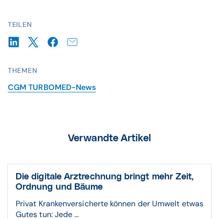
TEILEN
THEMEN
CGM TURBOMED-News
Verwandte Artikel
Die digitale Arztrechnung bringt mehr Zeit,
Ordnung und Bäume
Privat Krankenversicherte können der Umwelt etwas
Gutes tun: Jede ...