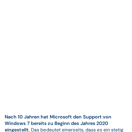
Nach 10 Jahren hat Microsoft den Support von
Windows 7 bereits zu Beginn des Jahres 2020
eingestellt.
Das bedeutet einerseits, dass es ein stetig