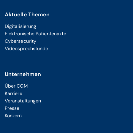
Aktuelle Themen
Digitalisierung
Elektronische Patientenakte
Cybersecurity
Videosprechstunde
Unternehmen
Über CGM
Karriere
Veranstaltungen
Presse
Konzern