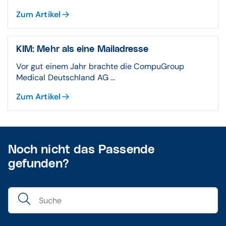
Zum Artikel
KIM: Mehr als eine Mailadresse
Vor gut einem Jahr brachte die CompuGroup
Medical Deutschland AG ...
Zum Artikel
Noch nicht das Passende
gefunden?