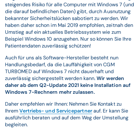
steigendes Risiko für alle Computer mit Windows 7 (und
die darauf befindlichen Daten) gibt, durch Ausnutzung
bekannter Sicherheitslücken sabotiert zu werden. Wir
haben daher schon im Mai 2019 empfohlen, zeitnah den
Umstieg auf ein aktuelles Betriebssystem wie zum
Beispiel Windows 10 anzugehen. Nur so können Sie Ihre
Patientendaten zuverlässig schützen!
Auch für uns als Software-Hersteller besteht nun
Handlungsbedarf, da die Lauffähigkeit von CGM
TURBOMED auf Windows 7 nicht dauerhaft und
zuverlässig sichergestellt werden kann.
Wir werden
daher ab dem Q2-Update 2021 keine Installation auf
Windows 7-Rechnern mehr zulassen.
Daher empfehlen wir Ihnen: Nehmen Sie Kontakt zu
Ihrem
Vertriebs- und Servicepartner
auf. Er kann Sie
ausführlich beraten und auf dem Weg der Umstellung
begleiten.