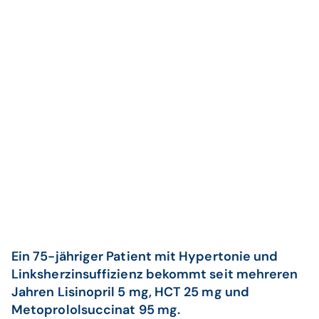
Ein 75-jähriger Patient mit Hypertonie und
Linksherzinsuffizienz bekommt seit mehreren
Jahren Lisinopril 5 mg, HCT 25 mg und
Metoprololsuccinat 95 mg.