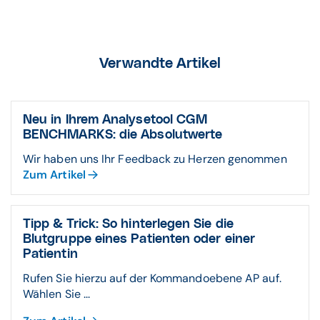
Verwandte Artikel
Neu in Ihrem Analysetool CGM
BENCHMARKS: die Absolutwerte
Wir haben uns Ihr Feedback zu Herzen genommen
Zum Artikel
Tipp & Trick: So hinterlegen Sie die
Blutgruppe eines Patienten oder einer
Patientin
Rufen Sie hierzu auf der Kommandoebene AP auf.
Wählen Sie ...