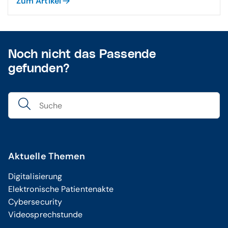
Zum Artikel
Noch nicht das Passende
gefunden?
Aktuelle Themen
Digitalisierung
Elektronische Patientenakte
Cybersecurity
Videosprechstunde