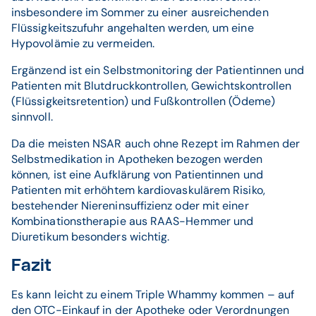
insbesondere im Sommer zu einer ausreichenden
Flüssigkeitszufuhr angehalten werden, um eine
Hypovolämie zu vermeiden.
Ergänzend ist ein Selbstmonitoring der Patientinnen und
Patienten mit Blutdruckkontrollen, Gewichtskontrollen
(Flüssigkeitsretention) und Fußkontrollen (Ödeme)
sinnvoll.
Da die meisten NSAR auch ohne Rezept im Rahmen der
Selbstmedikation in Apotheken bezogen werden
können, ist eine Aufklärung von Patientinnen und
Patienten mit erhöhtem kardiovaskulärem Risiko,
bestehender Niereninsuffizienz oder mit einer
Kombinationstherapie aus RAAS-Hemmer und
Diuretikum besonders wichtig.
Fazit
Es kann leicht zu einem Triple Whammy kommen – auf
den OTC-Einkauf in der Apotheke oder Verordnungen