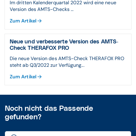
Im dritten Kalenderquartal 2022 wird eine neue
Version des AMTS-Checks ...
Zum Artikel
Neue und verbesserte Version des AMTS-
Check THERAFOX PRO
Die neue Version des AMTS-Check THERAFOX PRO
steht ab Q3/2022 zur Verfügung...
Zum Artikel
Noch nicht das Passende
gefunden?