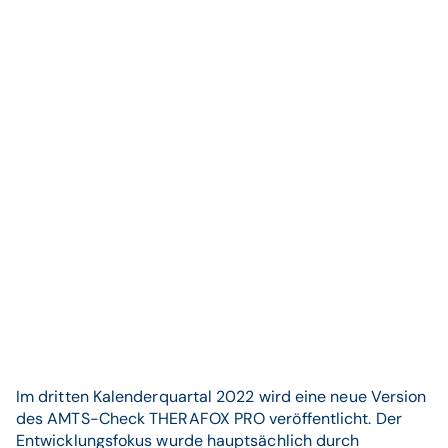
Im dritten Kalenderquartal 2022 wird eine neue Version
des AMTS-Check THERAFOX PRO veröffentlicht. Der
Entwicklungsfokus wurde hauptsächlich durch