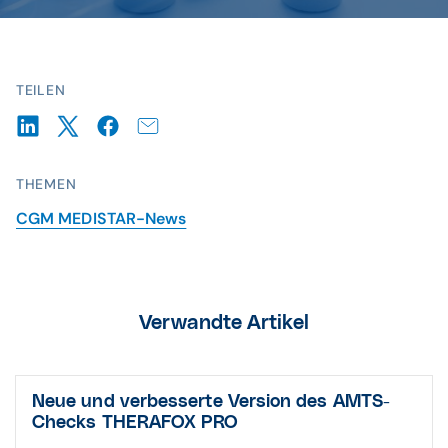
TEILEN
THEMEN
CGM MEDISTAR-News
Verwandte Artikel
Neue und verbesserte Version des AMTS-
Checks THERAFOX PRO