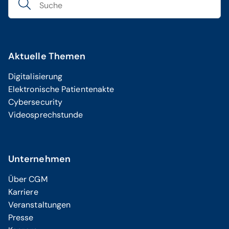
Aktuelle Themen
Digitalisierung
Elektronische Patientenakte
Cybersecurity
Videosprechstunde
Unternehmen
Über CGM
Karriere
Veranstaltungen
Presse