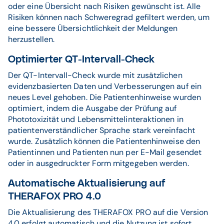
oder eine Übersicht nach Risiken gewünscht ist. Alle
Risiken können nach Schweregrad gefiltert werden, um
eine bessere Übersichtlichkeit der Meldungen
herzustellen.
Optimierter QT-Intervall-Check
Der QT-Intervall-Check wurde mit zusätzlichen
evidenzbasierten Daten und Verbesserungen auf ein
neues Level gehoben. Die Patientenhinweise wurden
optimiert, indem die Ausgabe der Prüfung auf
Phototoxizität und Lebensmittelinteraktionen in
patientenverständlicher Sprache stark vereinfacht
wurde. Zusätzlich können die Patientenhinweise den
Patientinnen und Patienten nun per E-Mail gesendet
oder in ausgedruckter Form mitgegeben werden.
Automatische Aktualisierung auf
THERAFOX PRO 4.0
Die Aktualisierung des THERAFOX PRO auf die Version
4.0 erfolgt automatisch und die Nutzung ist sofort