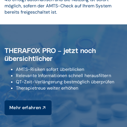
möglich, sofern der AMTS-Check auf Ihrem System
bereits freigeschaltet ist.
THERAFOX PRO – jetzt noch
übersichtlicher
AMTS-Risiken sofort überblicken
Relevante Informationen schnell herausfiltern
QT-Zeit-Verlängerung bestmöglich überprüfen
Therapietreue weiter erhöhen
Mehr erfahren