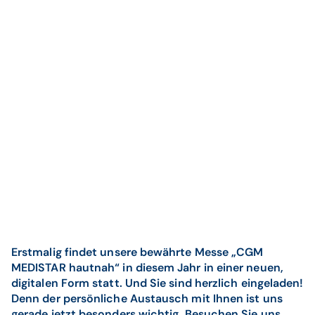
Erstmalig findet unsere bewährte Messe „CGM
MEDISTAR hautnah“ in diesem Jahr in einer neuen,
digitalen Form statt. Und Sie sind herzlich eingeladen!
Denn der persönliche Austausch mit Ihnen ist uns
gerade jetzt besonders wichtig. Besuchen Sie uns