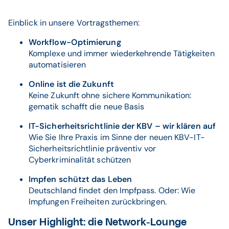
Einblick in unsere Vortragsthemen:
Workflow-Optimierung
Komplexe und immer wiederkehrende Tätigkeiten
automatisieren
Online ist die Zukunft
Keine Zukunft ohne sichere Kommunikation:
gematik schafft die neue Basis
IT-Sicherheitsrichtlinie der KBV – wir klären auf
Wie Sie Ihre Praxis im Sinne der neuen KBV-IT-
Sicherheitsrichtlinie präventiv vor
Cyberkriminalität schützen
Impfen schützt das Leben
Deutschland findet den Impfpass. Oder: Wie
Impfungen Freiheiten zurückbringen.
Unser Highlight: die Network-Lounge