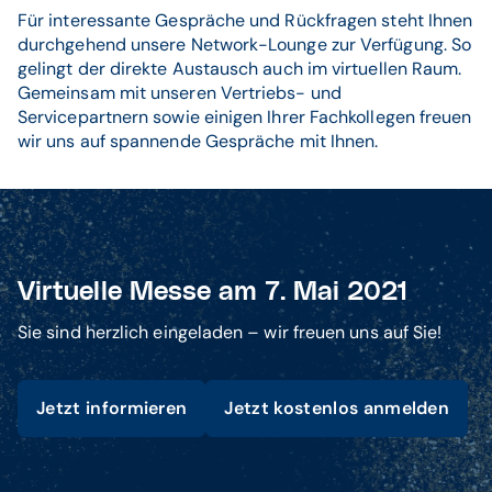
Für interessante Gespräche und Rückfragen steht Ihnen
durchgehend unsere Network-Lounge zur Verfügung. So
gelingt der direkte Austausch auch im virtuellen Raum.
Gemeinsam mit unseren Vertriebs- und
Servicepartnern sowie einigen Ihrer Fachkollegen freuen
wir uns auf spannende Gespräche mit Ihnen.
Virtuelle Messe am 7. Mai 2021
Sie sind herzlich eingeladen – wir freuen uns auf Sie!
Jetzt informieren
Jetzt kostenlos anmelden