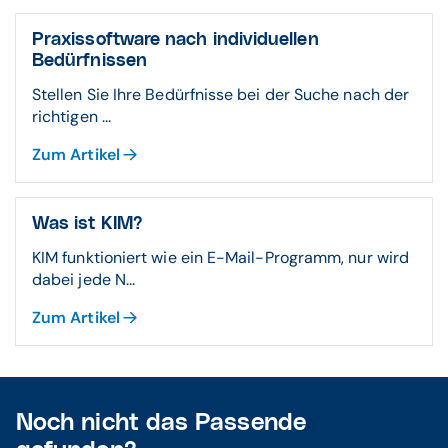
Praxissoftware nach individuellen
Bedürfnissen
Stellen Sie Ihre Bedürfnisse bei der Suche nach der
richtigen ...
Zum Artikel
Was ist KIM?
KIM funktioniert wie ein E-Mail-Programm, nur wird
dabei jede N...
Zum Artikel
Noch nicht das Passende