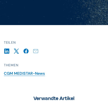
TEILEN
THEMEN
CGM MEDISTAR-News
Verwandte Artikel