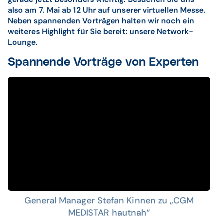
also am 7. Mai ab 12 Uhr auf unserer virtuellen Messe.
Neben spannenden Vorträgen halten wir noch ein
weiteres Highlight für Sie bereit: unsere Network-
Lounge.
Spannende Vorträge von Experten
General Manager Stefan Kinnen zu „CGM
MEDISTAR hautnah“