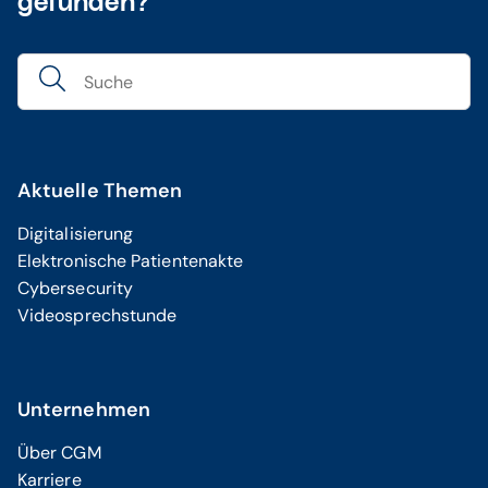
gefunden?
Aktuelle Themen
Digitalisierung
Elektronische Patientenakte
Cybersecurity
Videosprechstunde
Unternehmen
Über CGM
Karriere