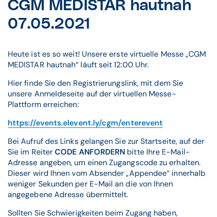
CGM MEDISTAR hautnah
07.05.2021
Heute ist es so weit! Unsere erste virtuelle Messe „CGM
MEDISTAR hautnah“ läuft seit 12:00 Uhr.
Hier finde Sie den Registrierungslink, mit dem Sie
unsere Anmeldeseite auf der virtuellen Messe-
Plattform erreichen:
https://events.elevent.ly/cgm/enterevent
Bei Aufruf des Links gelangen Sie zur Startseite, auf der
Sie im Reiter
CODE ANFORDERN
bitte Ihre E-Mail-
Adresse angeben, um einen Zugangscode zu erhalten.
Dieser wird Ihnen vom Absender „Appendee“ innerhalb
weniger Sekunden per E-Mail an die von Ihnen
angegebene Adresse übermittelt.
Sollten Sie Schwierigkeiten beim Zugang haben,