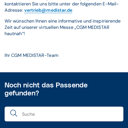
kontaktieren Sie uns bitte unter der folgenden E-Mail-
Adresse:
vertrieb@medistar.de
Wir wünschen Ihnen eine informative und inspirierende
Zeit auf unserer virtuellen Messe „CGM MEDISTAR
hautnah“!
Ihr CGM MEDISTAR-Team
Noch nicht das Passende
gefunden?