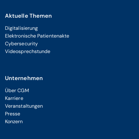
Aktuelle Themen
Digitalisierung
Elektronische Patientenakte
Cybersecurity
Videosprechstunde
Unternehmen
Über CGM
Karriere
Veranstaltungen
Presse
Konzern