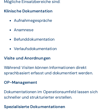
Mögliche Einsatzbereiche sind:
Klinische Dokumentation
Aufnahmegespräche
Anamnese
Befunddokumentation
Verlaufsdokumentation
Visite und Anordnungen
Während Visiten können Informationen direkt
sprachbasiert erfasst und dokumentiert werden.
OP-Management
Dokumentationen im Operationsumfeld lassen sich
schneller und strukturierter erstellen.
Spezialisierte Dokumentationen