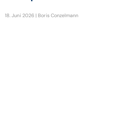
18. Juni 2026
|
Boris Conzelmann