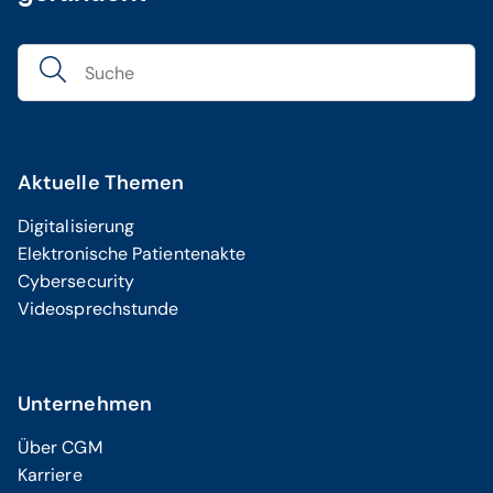
Aktuelle Themen
Digitalisierung
Elektronische Patientenakte
Cybersecurity
Videosprechstunde
Unternehmen
Über CGM
Karriere