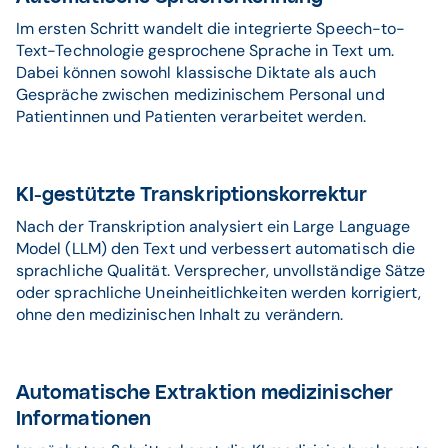
Im ersten Schritt wandelt die integrierte Speech-to-
Text-Technologie gesprochene Sprache in Text um.
Dabei können sowohl klassische Diktate als auch
Gespräche zwischen medizinischem Personal und
Patientinnen und Patienten verarbeitet werden.
KI-gestützte Transkriptionskorrektur
Nach der Transkription analysiert ein Large Language
Model (LLM) den Text und verbessert automatisch die
sprachliche Qualität. Versprecher, unvollständige Sätze
oder sprachliche Uneinheitlichkeiten werden korrigiert,
ohne den medizinischen Inhalt zu verändern.
Automatische Extraktion medizinischer
Informationen