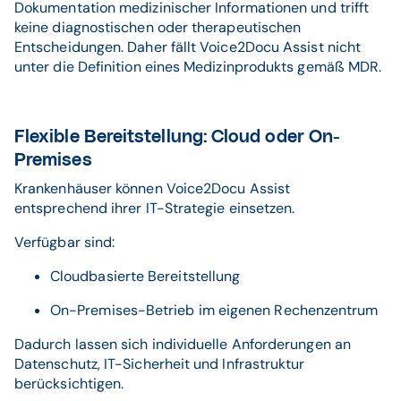
Dokumentation medizinischer Informationen und trifft
keine diagnostischen oder therapeutischen
Entscheidungen. Daher fällt Voice2Docu Assist nicht
unter die Definition eines Medizinprodukts gemäß MDR.
Flexible Bereitstellung: Cloud oder On-
Premises
Krankenhäuser können Voice2Docu Assist
entsprechend ihrer IT-Strategie einsetzen.
Verfügbar sind:
Cloudbasierte Bereitstellung
On-Premises-Betrieb im eigenen Rechenzentrum
Dadurch lassen sich individuelle Anforderungen an
Datenschutz, IT-Sicherheit und Infrastruktur
berücksichtigen.