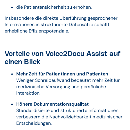
die Patientensicherheit zu erhöhen.
Insbesondere die direkte Überführung gesprochener
Informationen in strukturierte Datensätze schafft
erhebliche Effizienzpotenziale.
Vorteile von Voice2Docu Assist auf
einen Blick
Mehr Zeit für Patientinnen und Patienten
Weniger Schreibaufwand bedeutet mehr Zeit für
medizinische Versorgung und persönliche
Interaktion.
Höhere Dokumentationsqualität
Standardisierte und strukturierte Informationen
verbessern die Nachvollziehbarkeit medizinischer
Entscheidungen.