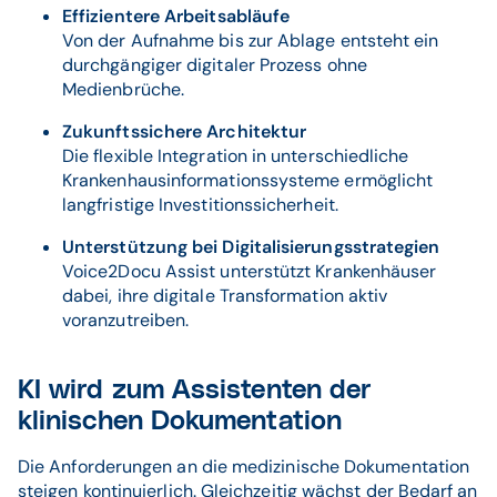
Effizientere Arbeitsabläufe
Von der Aufnahme bis zur Ablage entsteht ein
durchgängiger digitaler Prozess ohne
Medienbrüche.
Zukunftssichere Architektur
Die flexible Integration in unterschiedliche
Krankenhausinformationssysteme ermöglicht
langfristige Investitionssicherheit.
Unterstützung bei Digitalisierungsstrategien
Voice2Docu Assist unterstützt Krankenhäuser
dabei, ihre digitale Transformation aktiv
voranzutreiben.
KI wird zum Assistenten der
klinischen Dokumentation
Die Anforderungen an die medizinische Dokumentation
steigen kontinuierlich. Gleichzeitig wächst der Bedarf an