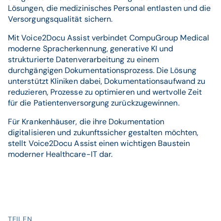
Lösungen, die medizinisches Personal entlasten und die
Versorgungsqualität sichern.
Mit Voice2Docu Assist verbindet CompuGroup Medical
moderne Spracherkennung, generative KI und
strukturierte Datenverarbeitung zu einem
durchgängigen Dokumentationsprozess. Die Lösung
unterstützt Kliniken dabei, Dokumentationsaufwand zu
reduzieren, Prozesse zu optimieren und wertvolle Zeit
für die Patientenversorgung zurückzugewinnen.
Für Krankenhäuser, die ihre Dokumentation
digitalisieren und zukunftssicher gestalten möchten,
stellt Voice2Docu Assist einen wichtigen Baustein
moderner Healthcare-IT dar.
TEILEN