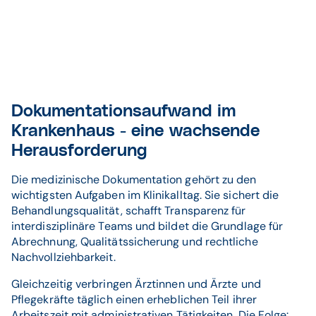
Dokumentationsaufwand im
Krankenhaus - eine wachsende
Herausforderung
Die medizinische Dokumentation gehört zu den
wichtigsten Aufgaben im Klinikalltag. Sie sichert die
Behandlungsqualität, schafft Transparenz für
interdisziplinäre Teams und bildet die Grundlage für
Abrechnung, Qualitätssicherung und rechtliche
Nachvollziehbarkeit.
Gleichzeitig verbringen Ärztinnen und Ärzte und
Pflegekräfte täglich einen erheblichen Teil ihrer
Arbeitszeit mit administrativen Tätigkeiten. Die Folge: