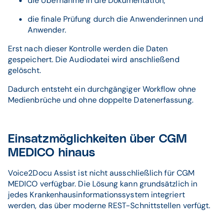
die Übernahme in die Dokumentation,
die finale Prüfung durch die Anwenderinnen und
Anwender.
Erst nach dieser Kontrolle werden die Daten
gespeichert. Die Audiodatei wird anschließend
gelöscht.
Dadurch entsteht ein durchgängiger Workflow ohne
Medienbrüche und ohne doppelte Datenerfassung.
Einsatzmöglichkeiten über CGM
MEDICO hinaus
Voice2Docu Assist ist nicht ausschließlich für CGM
MEDICO verfügbar. Die Lösung kann grundsätzlich in
jedes Krankenhausinformationssystem integriert
werden, das über moderne REST-Schnittstellen verfügt.