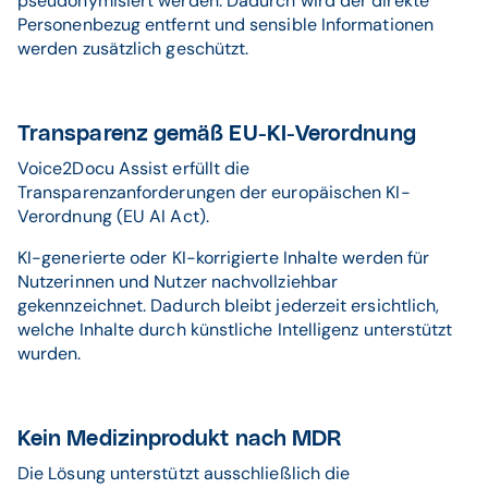
pseudonymisiert werden. Dadurch wird der direkte
Personenbezug entfernt und sensible Informationen
werden zusätzlich geschützt.
Transparenz gemäß EU-KI-Verordnung
Voice2Docu Assist erfüllt die
Transparenzanforderungen der europäischen KI-
Verordnung (EU AI Act).
KI-generierte oder KI-korrigierte Inhalte werden für
Nutzerinnen und Nutzer nachvollziehbar
gekennzeichnet. Dadurch bleibt jederzeit ersichtlich,
welche Inhalte durch künstliche Intelligenz unterstützt
wurden.
Kein Medizinprodukt nach MDR
Die Lösung unterstützt ausschließlich die