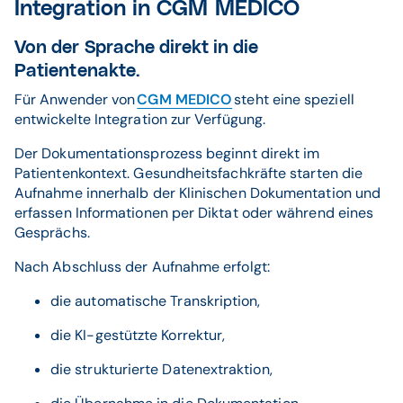
Integration in CGM MEDICO
Von der Sprache direkt in die
Patientenakte.
Für Anwender von
CGM MEDICO
steht eine speziell
entwickelte Integration zur Verfügung.
Der Dokumentationsprozess beginnt direkt im
Patientenkontext. Gesundheitsfachkräfte starten die
Aufnahme innerhalb der Klinischen Dokumentation und
erfassen Informationen per Diktat oder während eines
Gesprächs.
Nach Abschluss der Aufnahme erfolgt:
die automatische Transkription,
die KI-gestützte Korrektur,
die strukturierte Datenextraktion,