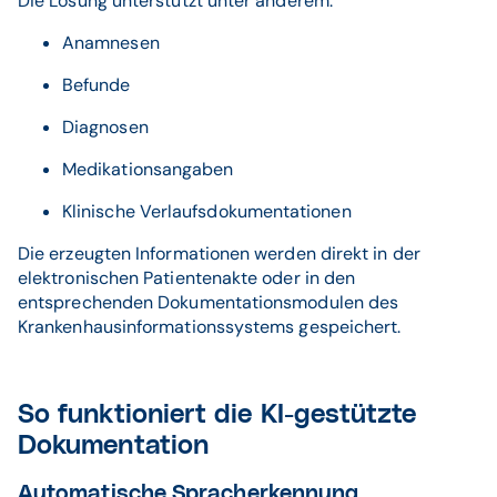
Die Lösung unterstützt unter anderem:
Anamnesen
Befunde
Diagnosen
Medikationsangaben
Klinische Verlaufsdokumentationen
Die erzeugten Informationen werden direkt in der
elektronischen Patientenakte oder in den
entsprechenden Dokumentationsmodulen des
Krankenhausinformationssystems gespeichert.
So funktioniert die KI-gestützte
Dokumentation
Automatische Spracherkennung