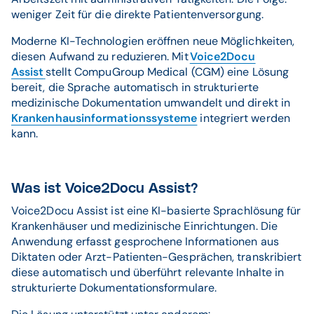
weniger Zeit für die direkte Patientenversorgung.
Moderne KI-Technologien eröffnen neue Möglichkeiten,
diesen Aufwand zu reduzieren. Mit
Voice2Docu
Assist
stellt CompuGroup Medical (CGM) eine Lösung
bereit, die Sprache automatisch in strukturierte
medizinische Dokumentation umwandelt und direkt in
Krankenhausinformationssysteme
integriert werden
kann.
Was ist Voice2Docu Assist?
Voice2Docu Assist ist eine KI-basierte Sprachlösung für
Krankenhäuser und medizinische Einrichtungen. Die
Anwendung erfasst gesprochene Informationen aus
Diktaten oder Arzt-Patienten-Gesprächen, transkribiert
diese automatisch und überführt relevante Inhalte in
strukturierte Dokumentationsformulare.