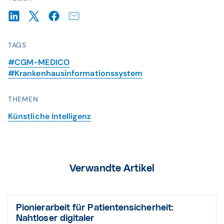
TAGS
#CGM-MEDICO
#Krankenhausinformationssystem
THEMEN
Künstliche Intelligenz
Verwandte Artikel
Pionierarbeit für Patientensicherheit:
Nahtloser digitaler