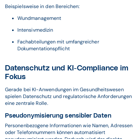
Beispielsweise in den Bereichen:
Wundmanagement
Intensivmedizin
Fachabteilungen mit umfangreicher
Dokumentationspflicht
Datenschutz und KI-Compliance im
Fokus
Gerade bei KI-Anwendungen im Gesundheitswesen
spielen Datenschutz und regulatorische Anforderungen
eine zentrale Rolle.
Pseudonymisierung sensibler Daten
Personenbezogene Informationen wie Namen, Adressen
oder Telefonnummern können automatisiert