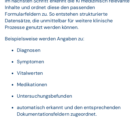
Im nächsten Schritt erkennt die KI medizinisch relevante
Inhalte und ordnet diese den passenden
Formularfeldern zu. So entstehen strukturierte
Datensätze, die unmittelbar für weitere klinische
Prozesse genutzt werden können.
Beispielsweise werden Angaben zu:
Diagnosen
Symptomen
Vitalwerten
Medikationen
Untersuchungsbefunden
automatisch erkannt und den entsprechenden
Dokumentationsfeldern zugeordnet.