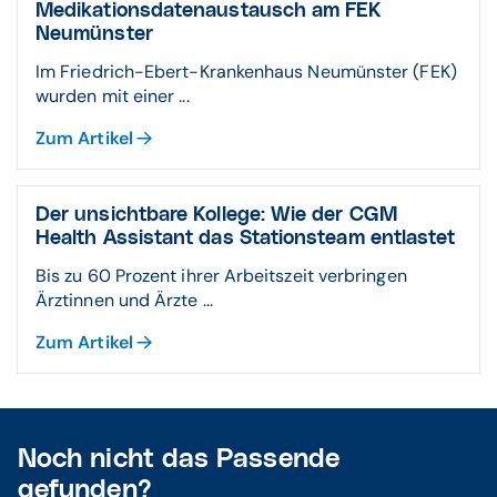
Medikationsdatenaustausch am FEK
Neumünster
Im Friedrich-Ebert-Krankenhaus Neumünster (FEK)
wurden mit einer ...
Zum Artikel
Der unsichtbare Kollege: Wie der CGM
Health Assistant das Stationsteam entlastet
Bis zu 60 Prozent ihrer Arbeitszeit verbringen
Ärztinnen und Ärzte ...
Zum Artikel
Noch nicht das Passende
gefunden?