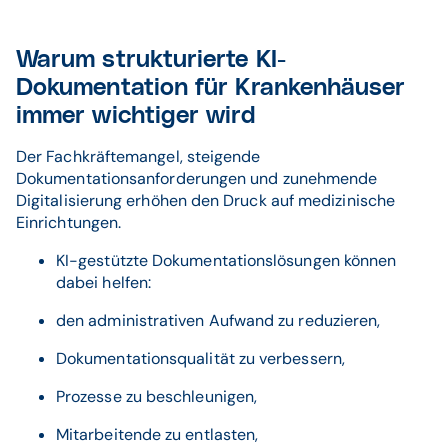
Warum strukturierte KI-
Dokumentation für Krankenhäuser
immer wichtiger wird
Der Fachkräftemangel, steigende
Dokumentationsanforderungen und zunehmende
Digitalisierung erhöhen den Druck auf medizinische
Einrichtungen.
KI-gestützte Dokumentationslösungen können
dabei helfen:
den administrativen Aufwand zu reduzieren,
Dokumentationsqualität zu verbessern,
Prozesse zu beschleunigen,
Mitarbeitende zu entlasten,