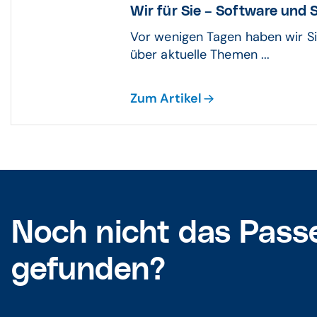
Wir für Sie – Software und
Vor wenigen Tagen haben wir S
über aktuelle Themen ...
Zum Artikel
Noch nicht das Pass
gefunden?