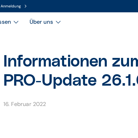
n Anmeldung
ssen
Über uns
Informationen z
PRO-Update 26.1.
16. Februar 2022