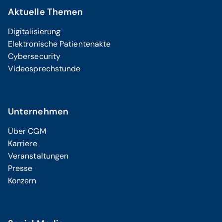
Aktuelle Themen
Digitalisierung
Elektronische Patientenakte
Cybersecurity
Videosprechstunde
Unternehmen
Über CGM
Karriere
Veranstaltungen
Presse
Konzern