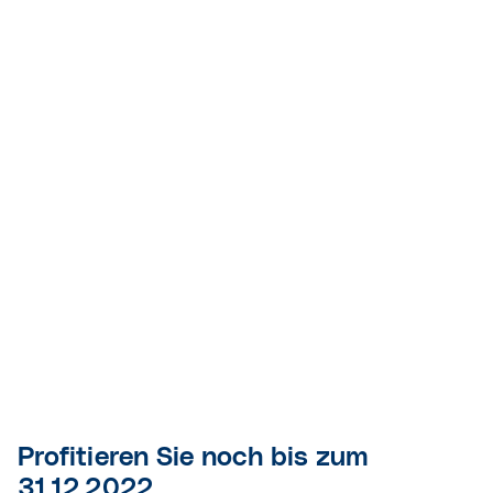
Profitieren Sie noch bis zum
31.12.2022