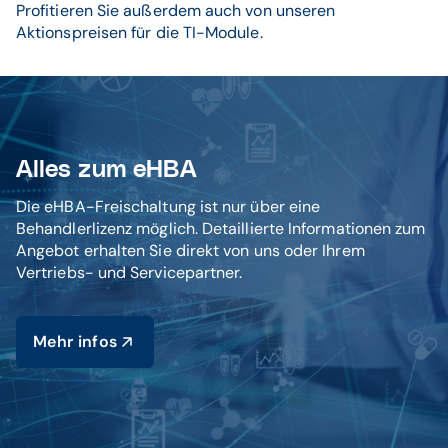
Profitieren Sie außerdem auch von unseren
Aktionspreisen für die TI-Module.
Alles zum eHBA
Die eHBA-Freischaltung ist nur über eine
Behandlerlizenz möglich. Detaillierte Informationen zum
Angebot erhalten Sie direkt von uns oder Ihrem
Vertriebs- und Servicepartner.
Mehr infos