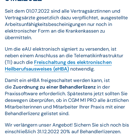
Seit dem 01.07.2022 sind alle Vertragsärztinnen und
Vertragsärzte gesetzlich dazu verpflichtet, ausgestellte
Arbeitsunfähigkeitsbescheinigungen nur noch in
elektronischer Form an die Krankenkassen zu
übermitteln.
Um die eAU elektronisch signiert zu versenden, ist
neben einem Anschluss an die Telematikinfrastruktur
(TI) auch die
Freischaltung des elektronischen
Heilberufsausweises (eHBA)
notwendig.
Damit ein eHBA freigeschaltet werden kann, ist
die
Zuordnung zu einer Behandlerlizenz
in der
Praxissoftware erforderlich. Spätestens jetzt sollten Sie
deswegen überprüfen, ob in CGM M1 PRO alle ärztlichen
Mitarbeiterinnen und Mitarbeiter Ihrer Praxis mit einer
Behandlerlizenz gelistet sind.
Wir verlängern unser Angebot! Sichern Sie sich noch bis
einschließlich 31.12.2022 20% auf Behandlerlizenzen.