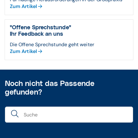
Zum Artikel
"Offene Sprechstunde"
Ihr Feedback an uns
Die Offene Sprechstunde geht weiter
Zum Artikel
Noch nicht das Passende
gefunden?