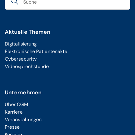
Aktuelle Themen
Digitalisierung
Elektronische Patientenakte
Cybersecurity
Videosprechstunde
Unternehmen
Über CGM
Karriere
Veranstaltungen
Presse
Konzern