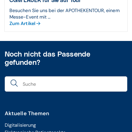
CGM LAUER für Sie auf Tour
Besuchen Sie uns bei der APOTHEKENTOUR, einem
Messe-Event mit ...
Zum Artikel
Noch nicht das Passende
gefunden?
Aktuelle Themen
Digitalisierung