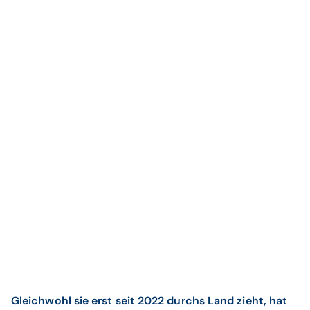
Gleichwohl sie erst seit 2022 durchs Land zieht, hat