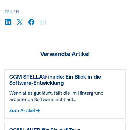
TEILEN
Verwandte Artikel
CGM STELLA® inside: Ein Blick in die
Software-Entwicklung
Wenn alles gut läuft, fällt die im Hintergrund
arbeitende Software nicht auf...
Zum Artikel