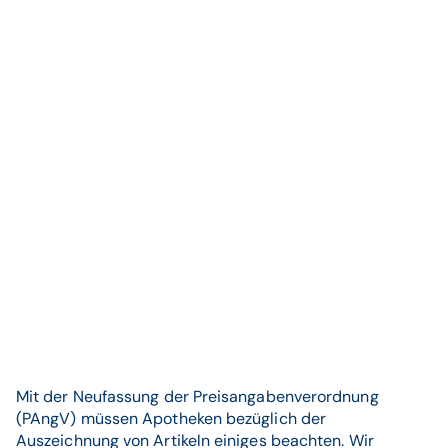
Mit der Neufassung der Preisangabenverordnung
(PAngV) müssen Apotheken bezüglich der
Auszeichnung von Artikeln einiges beachten. Wir