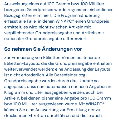
Ausweisung eines auf 100 Gramm bzw. 100 Milliliter
bezogenen Grundpreises wurde zugunsten einheitlicher
Bezugsgrößen eliminiert. Die Programmänderung
erfasst alle Fälle, in denen WINAPO®
einen Grundpreis
ermittelt; es wird nicht zwischen Artikeln mit
verpflichtender Grundpreisangabe und Artikeln mit
optionaler Grundpreisangabe differenziert.
So nehmen Sie Änderungen vor
Zur Erneuerung von Etiketten können bestehende
Etiketten-Layouts, die die Grundpreisangabe enthalten,
weiterverwendet werden; eine Anpassung der Layouts
ist nicht erforderlich. Alle Datenfelder bzgl.
Grundpreisangabe wurden durch das Update so
angepasst, dass nun automatisch nur noch Angaben in
Kilogramm und Liter ausgegeben werden, auch bei
Artikeln, bei denen bisher eine Angabe pro 100 Gramm
bzw. 100 Milliliter ausgewiesen wurde. Mit WINAPO®
können Sie eine Auswertung zur Ermittlung der zu
druckenden Etiketten durchführen und diese auch