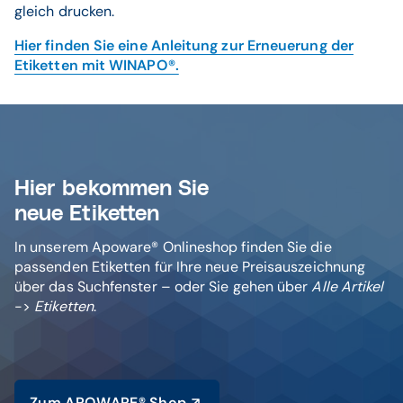
gleich drucken.
Hier finden Sie eine Anleitung zur Erneuerung der
Etiketten mit WINAPO®.
Hier bekommen Sie
neue Etiketten
In unserem Apoware® Onlineshop finden Sie die
passenden Etiketten für Ihre neue Preisauszeichnung
über das Suchfenster – oder Sie gehen über
Alle Artikel
->
Etiketten
.
Zum APOWARE® Shop