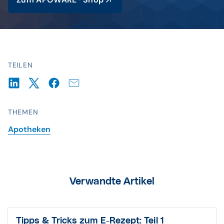
TEILEN
THEMEN
Apotheken
Verwandte Artikel
Tipps & Tricks zum E-Rezept: Teil 1