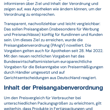
informieren über Ziel und Inhalt der Verordnung und
zeigen auf, was Apotheken wie ändern können, um der
Verordnung zu entsprechen.
Transparent, nachvollziehbar und leicht vergleichbar:
Das sollen Preisangaben (insbesondere für Werbung
und Preisnachlässe) künftig für Kundinnen und Kunden
sein. Um dieses Ziel zu erreichen, wurde die
Preisangabenverordnung (PAngV) novelliert. Die
Vorgaben gelten auch für Apotheken seit 28. Mai 2022.
Mit den neuen rechtlichen Vorgaben hat das
Bundeswirtschaftsministerium europarechtliche
Vorgaben für die Bekanntgabe von Preisermäßigungen
durch Händler umgesetzt und auf
Gerichtsentscheidungen aus Deutschland reagiert.
Inhalt der Preisangabenverordnung
Um den Preisvergleich für Verbraucher bei
unterschiedlichen Packungsgrößen zu erleichtern, gilt
weiterhin, dass Produkte in Fertigpackungen und