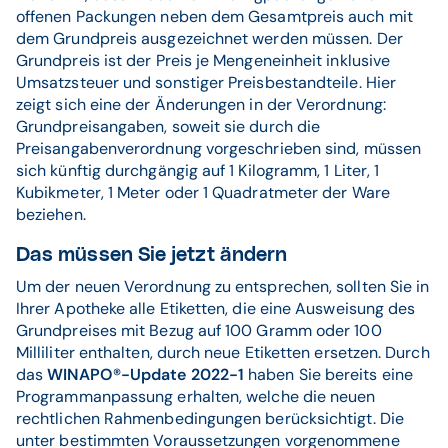
offenen Packungen neben dem Gesamtpreis auch mit
dem Grundpreis ausgezeichnet werden müssen. Der
Grundpreis ist der Preis je Mengeneinheit inklusive
Umsatzsteuer und sonstiger Preisbestandteile. Hier
zeigt sich eine der Änderungen in der Verordnung:
Grundpreisangaben, soweit sie durch die
Preisangabenverordnung vorgeschrieben sind, müssen
sich künftig durchgängig auf 1 Kilogramm, 1 Liter, 1
Kubikmeter, 1 Meter oder 1 Quadratmeter der Ware
beziehen.
Das müssen Sie jetzt ändern
Um der neuen Verordnung zu entsprechen, sollten Sie in
Ihrer Apotheke alle Etiketten, die eine Ausweisung des
Grundpreises mit Bezug auf 100 Gramm oder 100
Milliliter enthalten, durch neue Etiketten ersetzen. Durch
das
WINAPO®-Update 2022-1
haben Sie bereits eine
Programmanpassung erhalten, welche die neuen
rechtlichen Rahmenbedingungen berücksichtigt. Die
unter bestimmten Voraussetzungen vorgenommene