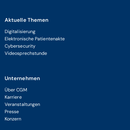
Aktuelle Themen
Digitalisierung
Elektronische Patientenakte
Cybersecurity
Videosprechstunde
Unternehmen
Über CGM
Karriere
Veranstaltungen
Presse
Konzern