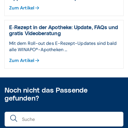
Zum Artikel
E-Rezept in der Apotheke: Update, FAQs und
gratis Videoberatung
Mit dem Roll-out des E-Rezept-Updates sind bald
alle WINAPO®-Apotheken ...
Zum Artikel
Noch nicht das Passende
gefunden?