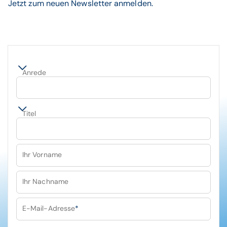
Jetzt zum neuen Newsletter anmelden.
Anrede
Titel
Ihr Vorname
Ihr Nachname
E-Mail-Adresse
*