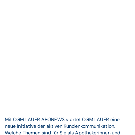
Mit CGM LAUER APONEWS startet CGM LAUER eine
neue Initiative der aktiven Kundenkommunikation.
Welche Themen sind für Sie als Apothekerinnen und