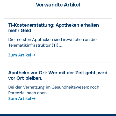
Verwandte Artikel
TI-Kostenerstattung: Apotheken erhalten
mehr Geld
Die meisten Apotheken sind inzwischen an die
Telematikinfrastruktur (TI) ...
Zum Artikel
Apotheke vor Ort: Wer mit der Zeit geht, wird
vor Ort bleiben.
Bei der Vernetzung im Gesundheitswesen: noch
Potenzial nach oben
Zum Artikel