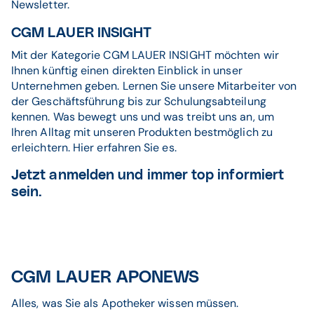
Newsletter.
CGM LAUER INSIGHT
Mit der Kategorie CGM LAUER INSIGHT möchten wir
Ihnen künftig einen direkten Einblick in unser
Unternehmen geben. Lernen Sie unsere Mitarbeiter von
der Geschäftsführung bis zur Schulungsabteilung
kennen. Was bewegt uns und was treibt uns an, um
Ihren Alltag mit unseren Produkten bestmöglich zu
erleichtern. Hier erfahren Sie es.
Jetzt anmelden und immer top informiert
sein.
CGM LAUER APONEWS
Alles, was Sie als Apotheker wissen müssen.