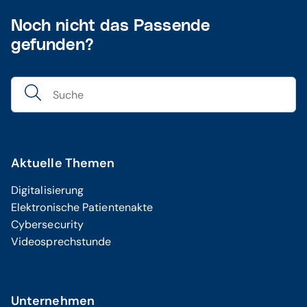
Noch nicht das Passende
gefunden?
Aktuelle Themen
Digitalisierung
Elektronische Patientenakte
Cybersecurity
Videosprechstunde
Unternehmen