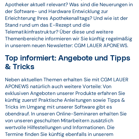
Apotheker aktuell relevant? Was sind die Neuerungen in
der Software- und Hardware Entwicklung zur
Erleichterung Ihres Apothekenalltags? Und wie ist der
Stand rund um das E-Rezept und die
Telematikinfrastruktur? Über diese und weitere
Themenbereiche informieren wir Sie künftig regelmäßig
in unserem neuen Newsletter: CGM LAUER APONEWS.
Top informiert: Angebote und Tipps
& Tricks
Neben aktuellen Themen erhalten Sie mit CGM LAUER
APONEWS natürlich auch weitere Vorteile: Von
exklusiven Angeboten unserer Produkte erfahren Sie
künftig zuerst! Praktische Anleitungen sowie Tipps &
Tricks im Umgang mit unserer Software gibt es
obendrauf. In unseren Online-Seminaren erhalten Sie
von unseren geschulten Mitarbeitern zusätzlich
wertvolle Hilfestellungen und Informationen. Die
Termine finden Sie künftig ebenfalls in unserem