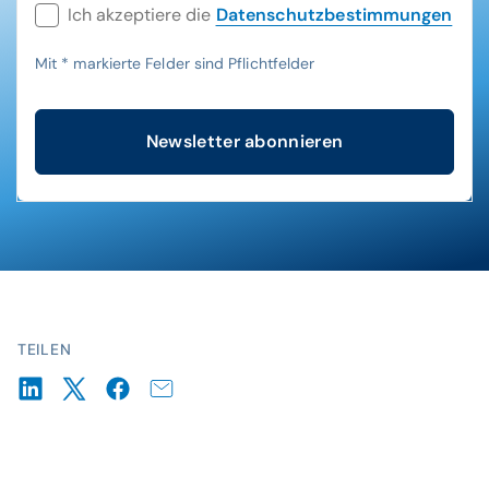
Ich akzeptiere die
Datenschutzbestimmungen
Mit
*
markierte Felder sind Pflichtfelder
Newsletter abonnieren
TEILEN