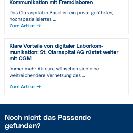
Kommu­nikation mit Fremd­laboren
Das Claraspital in Basel ist ein privat geführtes,
hochspezialisiertes ...
Zum Artikel
Klare Vorteile von digitaler Labor­kom­
munikation: St. Claraspital AG rüstet weiter
mit CGM
Immer mehr Akteure wünschen sich eine
weitreichendere Vernetzung des ...
Zum Artikel
Noch nicht das Passende
gefunden?