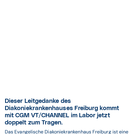
Dieser Leitgedanke des
Diakoniekrankenhauses Freiburg kommt
mit CGM VT/CHANNEL im Labor jetzt
doppelt zum Tragen.
Das Evangelische Diakoniekrankenhaus Freiburg ist eine