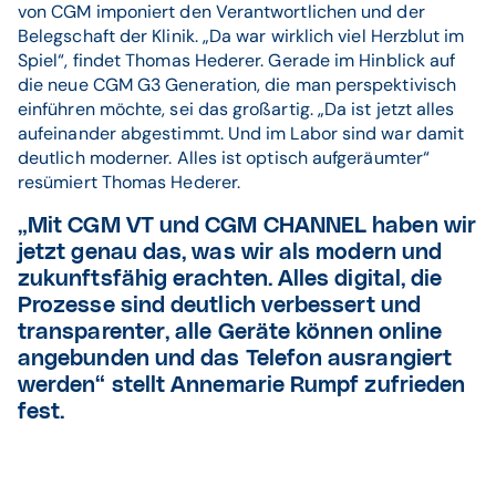
von CGM imponiert den Verantwortlichen und der
Belegschaft der Klinik. „Da war wirklich viel Herzblut im
Spiel“, findet Thomas Hederer. Gerade im Hinblick auf
die neue CGM G3 Generation, die man perspektivisch
einführen möchte, sei das großartig. „Da ist jetzt alles
aufeinander abgestimmt. Und im Labor sind war damit
deutlich moderner. Alles ist optisch aufgeräumter“
resümiert Thomas Hederer.
„Mit CGM VT und CGM CHANNEL haben wir
jetzt genau das, was wir als modern und
zukunftsfähig erachten. Alles digital, die
Prozesse sind deutlich verbessert und
transparenter, alle Geräte können online
angebunden und das Telefon ausrangiert
werden“ stellt Annemarie Rumpf zufrieden
fest.