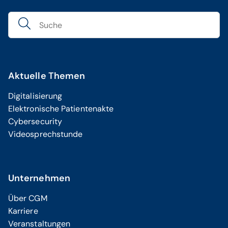
Aktuelle Themen
Digitalisierung
Elektronische Patientenakte
Cybersecurity
Videosprechstunde
Unternehmen
Über CGM
Karriere
Veranstaltungen