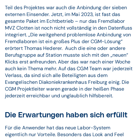
Teil des Projektes war auch die Anbindung der sieben
externen Einsender. Jetzt, im Mai 2023, ist fast das
gesamte Paket im Echtbetrieb – nur das Fremdlabor
MVZ Clotten ist noch nicht vollständig in den Datenfluss
integriert. „Die weitgehend problemlose Anbindung von
Fremdlaboren ist ein großes Plus der CGM-Lösung“
erörtert Thomas Hederer. Auch die eine oder andere
Berufsgruppe auf Station musste sich mit den „neuen“
Klicks erst anfreunden. Aber das war nach einer Woche
auch kein Thema mehr. Auf das CGM Team war jederzeit
Verlass, da sind sich alle Beteiligten aus dem
Evangelischen Diakoniekrankenhaus Freiburg einig. Die
CGM Projektleiter waren gerade in der heißen Phase
jederzeit erreichbar und unglaublich hilfsbereit.
Die Erwartungen haben sich erfüllt
Für die Anwender hat das neue Labor-System
eigentlich nur Vorteile. Besonders das Look and Feel