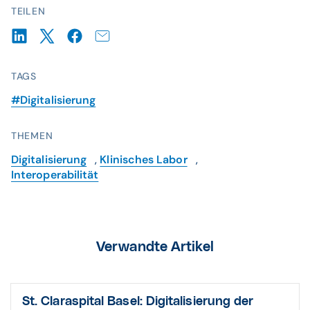
TEILEN
TAGS
#Digitalisierung
THEMEN
Digitalisierung
,
Klinisches Labor
,
Interoperabilität
Verwandte Artikel
St. Claraspital Basel: Digitali­sierung der