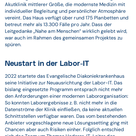
Akutklinik mittlerer Größe, die modernste Medizin mit
individueller Begleitung und persönlicher Atmosphäre
vereint. Das Haus verfügt über rund 175 Planbetten und
betreut mehr als 13.300 Fälle pro Jahr. Dass der
Leitgedanke „Nahe am Menschen“ wirklich gelebt wird,
war auch im Rahmen des gemeinsamen Projektes zu
spüren.
Neustart in der Labor-IT
2022 startete das Evangelische Diakoniekrankenhaus
seine Initiative zur Neuausrichtung der Labor-IT. Das
bislang eingesetzte Programm entsprach nicht mehr
den Anforderungen einer modernen Labororganisation:
So konnten Laborergebnisse z. B. nicht mehr in die
Datenströme der Klinik einfließen, da keine aktuellen
Schnittstellen verfügbar waren. Das vom bestehenden
Anbieter vorgeschlagene neue Lösungssetting ging mit
Chancen aber auch Risiken einher. Folglich entschied