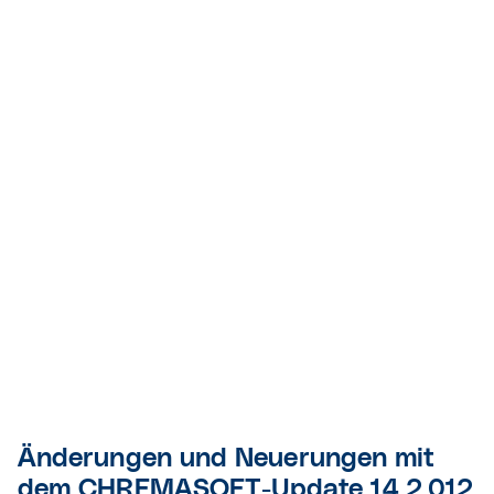
Änderungen und Neuerungen mit
dem CHREMASOFT-Update 14.2.012