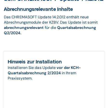
Abrechnungsrelevante Inhalte
Das CHREMASOFT Update 14.2.012 enthält neue
Abrechnungsmodule der KZBV. Das Update ist somit
abrechnungsrelevant
für die
Quartalsabrechnung
Q2/2024.
Hinweis zur Installation
Installieren Sie das Update
vor der KCH-
Quartalsabrechnung 2/2024
in Ihrem
Praxissystem.