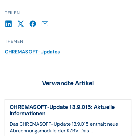
TEILEN
THEMEN
CHREMASOFT-Updates
Verwandte Artikel
CHREMASOFT-Update 13.9.015: Aktuelle
Informationen
Das CHREMASOFT-Update 13.9.015 enthält neue
Abrechnungsmodule der KZBV. Das ...