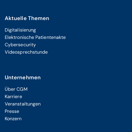
Aktuelle Themen
Digitalisierung
Elektronische Patientenakte
Cybersecurity
Videosprechstunde
Unternehmen
Über CGM
Karriere
Veranstaltungen
Presse
Konzern