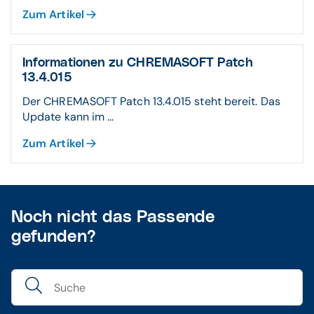
Zum Artikel
Informationen zu CHREMASOFT Patch
13.4.015
Der CHREMASOFT Patch 13.4.015 steht bereit. Das
Update kann im ...
Zum Artikel
Noch nicht das Passende
gefunden?