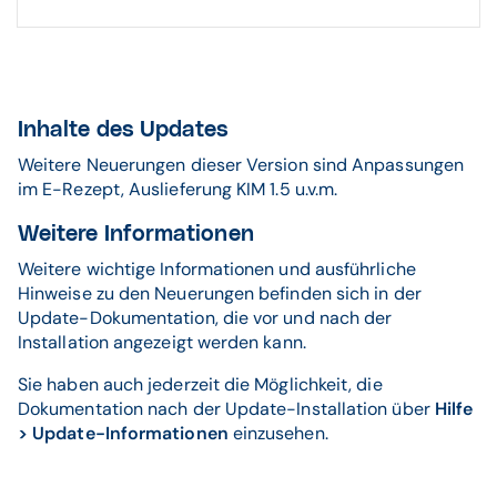
Inhalte des Updates
Weitere Neuerungen dieser Version sind Anpassungen
im E-Rezept, Auslieferung KIM 1.5 u.v.m.
Weitere Informationen
Weitere wichtige Informationen und ausführliche
Hinweise zu den Neuerungen befinden sich in der
Update-Dokumentation, die vor und nach der
Installation angezeigt werden kann.
Sie haben auch jederzeit die Möglichkeit, die
Dokumentation nach der Update-Installation über
Hilfe
> Update-Informationen
einzusehen.