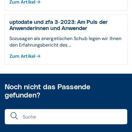
Zum Artikel
uptodate und zfa 3-2023: Am Puls der
Anwenderinnen und Anwender
Sozusagen als energetischen Schub legen wir Ihnen
den Erfahrungsbericht des ...
Zum Artikel
Noch nicht das Passende
gefunden?