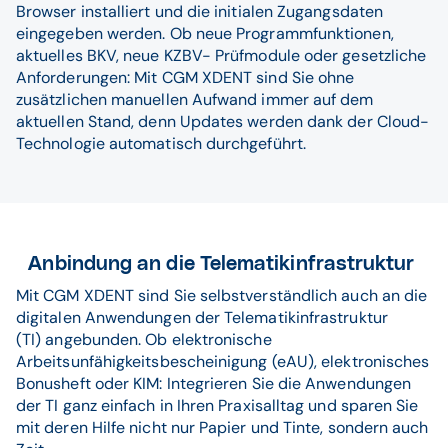
Browser installiert und die initialen Zugangsdaten
eingegeben werden. Ob neue Programmfunktionen,
aktuelles BKV, neue KZBV- Prüfmodule oder gesetzliche
Anforderungen: Mit CGM XDENT sind Sie ohne
zusätzlichen manuellen Aufwand immer auf dem
aktuellen Stand, denn Updates werden dank der Cloud-
Technologie automatisch durchgeführt.
Anbindung an die Telematikinfrastruktur
Mit CGM XDENT sind Sie selbstverständlich auch an die
digitalen Anwendungen der Telematikinfrastruktur
(TI) angebunden. Ob elektronische
Arbeitsunfähigkeitsbescheinigung (eAU), elektronisches
Bonusheft oder KIM: Integrieren Sie die Anwendungen
der TI ganz einfach in Ihren Praxisalltag und sparen Sie
mit deren Hilfe nicht nur Papier und Tinte, sondern auch