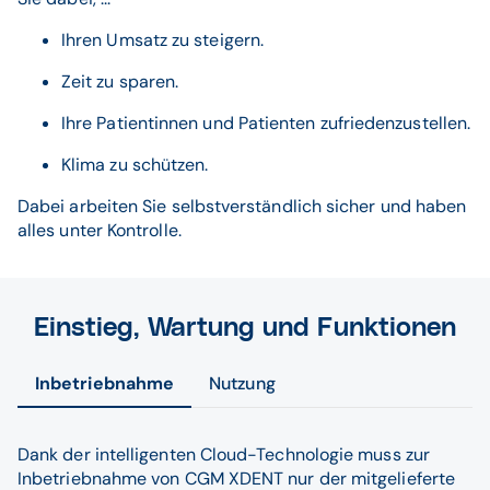
Ihren Umsatz zu steigern.
Zeit zu sparen.
Ihre Patientinnen und Patienten zufriedenzustellen.
Klima zu schützen.
Dabei arbeiten Sie selbstverständlich sicher und haben
alles unter Kontrolle.
Einstieg, Wartung und Funktionen
Inbetriebnahme
Nutzung
Dank der intelligenten Cloud-Technologie muss zur
Inbetriebnahme von CGM XDENT nur der mitgelieferte