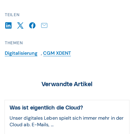
TEILEN
THEMEN
Digitalisierung
,
CGM XDENT
Verwandte Artikel
Was ist eigentlich die Cloud?
Unser digitales Leben spielt sich immer mehr in der
Cloud ab. E-Mails, ...