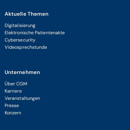
Aktuelle Themen
Digitalisierung
Elektronische Patientenakte
Cybersecurity
Videosprechstunde
Unternehmen
Über CGM
Karriere
Veranstaltungen
Presse
Konzern