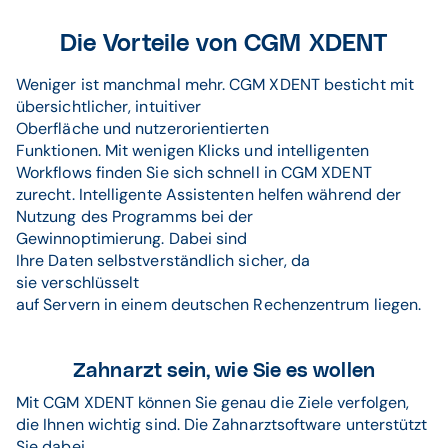
Die Vorteile von CGM XDENT
Weniger ist manchmal mehr. CGM XDENT besticht mit
übersichtlicher, intuitiver
Oberfläche und nutzerorientierten
Funktionen. Mit wenigen Klicks und intelligenten
Workflows finden Sie sich schnell in CGM XDENT
zurecht. Intelligente Assistenten helfen während der
Nutzung des Programms bei der
Gewinnoptimierung. Dabei sind
Ihre Daten selbstverständlich sicher, da
sie verschlüsselt
auf Servern in einem deutschen Rechenzentrum liegen.
Zahnarzt sein, wie Sie es wollen
Mit CGM XDENT können Sie genau die Ziele verfolgen,
die Ihnen wichtig sind. Die Zahnarztsoftware unterstützt
Sie dabei, ...