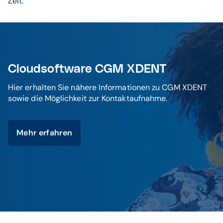
Zeit.
Cloudsoftware CGM XDENT
Hier erhalten Sie nähere Informationen zu CGM XDENT
sowie die Möglichkeit zur Kontaktaufnahme.
Mehr erfahren