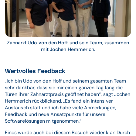
Zahnarzt Udo von den Hoff und sein Team, zusammen
mit Jochen Hemmerich.
Wertvolles Feedback
„Ich bin Udo von den Hoff und seinem gesamten Team
sehr dankbar, dass sie mir einen ganzen Tag lang die
Türen ihrer Zahnarztpraxis geöffnet haben“, sagt Jochen
Hemmerich rückblickend. „Es fand ein intensiver
Austausch statt und ich habe viele Anmerkungen,
Feedback und neue Ansatzpunkte für unsere
Softwarelösungen mitgenommen.“
Eines wurde auch bei diesem Besuch wieder klar: Durch