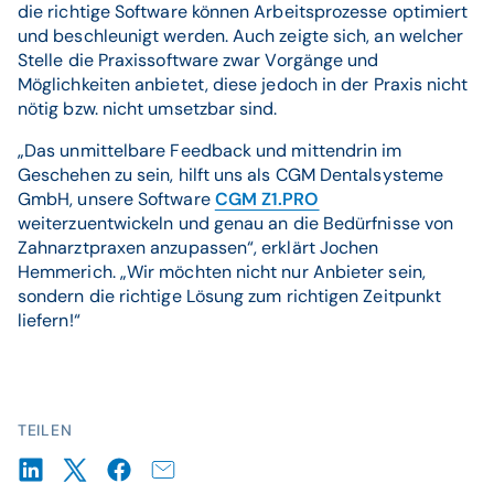
die richtige Software können Arbeitsprozesse optimiert
und beschleunigt werden. Auch zeigte sich, an welcher
Stelle die Praxissoftware zwar Vorgänge und
Möglichkeiten anbietet, diese jedoch in der Praxis nicht
nötig bzw. nicht umsetzbar sind.
„Das unmittelbare Feedback und mittendrin im
Geschehen zu sein, hilft uns als CGM Dentalsysteme
GmbH, unsere Software
CGM Z1.PRO
weiterzuentwickeln und genau an die Bedürfnisse von
Zahnarztpraxen anzupassen“, erklärt Jochen
Hemmerich. „Wir möchten nicht nur Anbieter sein,
sondern die richtige Lösung zum richtigen Zeitpunkt
liefern!“
TEILEN