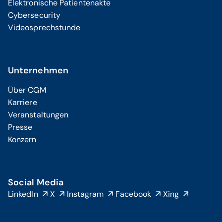
Elektronische Patientenakte
Cybersecurity
Videosprechstunde
Unternehmen
Über CGM
Karriere
Veranstaltungen
Presse
Konzern
Social Media
LinkedIn
X
Instagram
Facebook
Xing