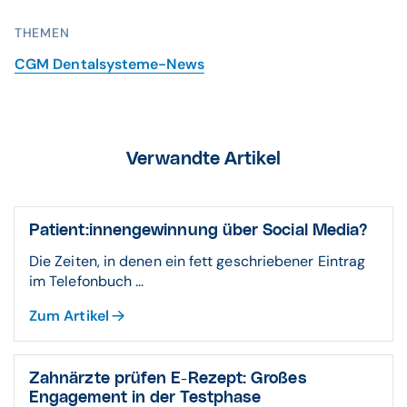
THEMEN
CGM Dentalsysteme-News
Verwandte Artikel
Patient:innengewinnung über Social Media?
Die Zeiten, in denen ein fett geschriebener Eintrag
im Telefonbuch ...
Zum Artikel
Zahnärzte prüfen E-Rezept: Großes
Engagement in der Testphase