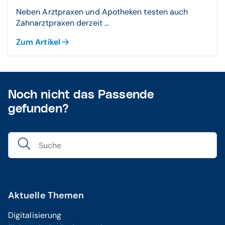
Neben Arztpraxen und Apotheken testen auch
Zahnarztpraxen derzeit ...
Zum Artikel
Noch nicht das Passende
gefunden?
Aktuelle Themen
Digitalisierung