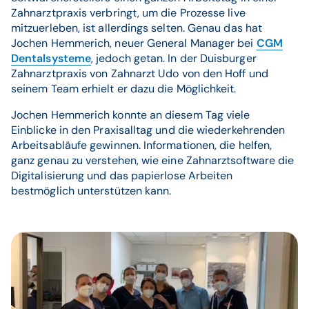
Zahnarztpraxis verbringt, um die Prozesse live
mitzuerleben, ist allerdings selten. Genau das hat
Jochen Hemmerich, neuer General Manager bei
CGM
Dentalsysteme
, jedoch getan. In der Duisburger
Zahnarztpraxis von Zahnarzt Udo von den Hoff und
seinem Team erhielt er dazu die Möglichkeit.
Jochen Hemmerich konnte an diesem Tag viele
Einblicke in den Praxisalltag und die wiederkehrenden
Arbeitsabläufe gewinnen. Informationen, die helfen,
ganz genau zu verstehen, wie eine Zahnarztsoftware die
Digitalisierung und das papierlose Arbeiten
bestmöglich unterstützen kann.