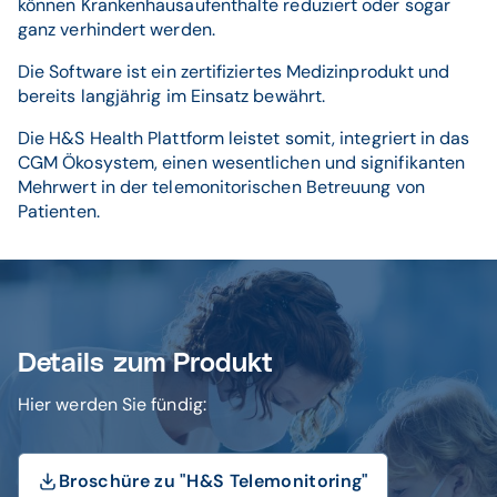
können Krankenhausaufenthalte reduziert oder sogar
ganz verhindert werden.
Die Software ist ein zertifiziertes Medizinprodukt und
bereits langjährig im Einsatz bewährt.
Die H&S Health Plattform leistet somit, integriert in das
CGM Ökosystem, einen wesentlichen und signifikanten
Mehrwert in der telemonitorischen Betreuung von
Patienten.
Details zum Produkt
Hier werden Sie fündig:
Broschüre zu "H&S Telemonitoring"