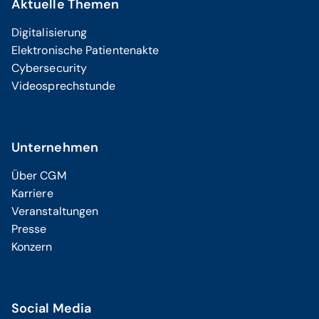
Aktuelle Themen
Digitalisierung
Elektronische Patientenakte
Cybersecurity
Videosprechstunde
Unternehmen
Über CGM
Karriere
Veranstaltungen
Presse
Konzern
Social Media