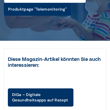
Produktpage "Telemonitoring"
Diese Magazin-Artikel könnten Sie auch
interessieren:
DiGa – Digitale
Gesundheitsapps auf Rezept