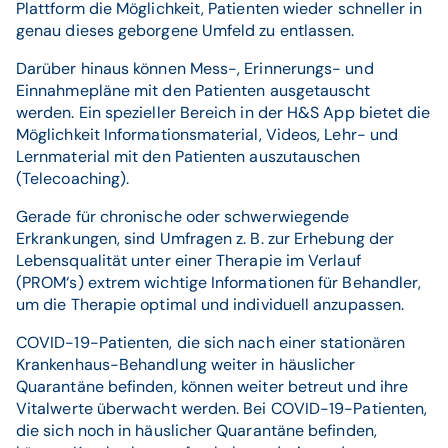
Plattform die Möglichkeit, Patienten wieder schneller in
genau dieses geborgene Umfeld zu entlassen.
Darüber hinaus können Mess-, Erinnerungs- und
Einnahmepläne mit den Patienten ausgetauscht
werden. Ein spezieller Bereich in der H&S App bietet die
Möglichkeit Informationsmaterial, Videos, Lehr- und
Lernmaterial mit den Patienten auszutauschen
(Telecoaching).
Gerade für chronische oder schwerwiegende
Erkrankungen, sind Umfragen z. B. zur Erhebung der
Lebensqualität unter einer Therapie im Verlauf
(PROM‘s) extrem wichtige Informationen für Behandler,
um die Therapie optimal und individuell anzupassen.
COVID-19-Patienten, die sich nach einer stationären
Krankenhaus-Behandlung weiter in häuslicher
Quarantäne befinden, können weiter betreut und ihre
Vitalwerte überwacht werden. Bei COVID-19-Patienten,
die sich noch in häuslicher Quarantäne befinden,