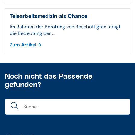
Telearbeitsmedizin als Chance
Im Rahmen der Beratung von Beschäftigten steigt
die Bedeutung der ...
Zum Artikel
Noch nicht das Passende
gefunden?