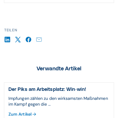
TEILEN
Verwandte Artikel
Der Piks am Arbeitsplatz: Win-win!
Impfungen zählen zu den wirksamsten Maßnahmen
im Kampf gegen die ...
Zum Artikel