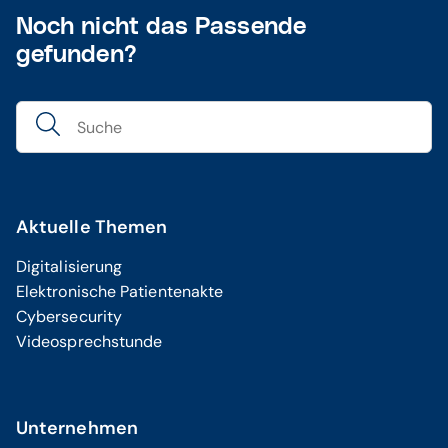
Noch nicht das Passende
gefunden?
Aktuelle Themen
Digitalisierung
Elektronische Patientenakte
Cybersecurity
Videosprechstunde
Unternehmen