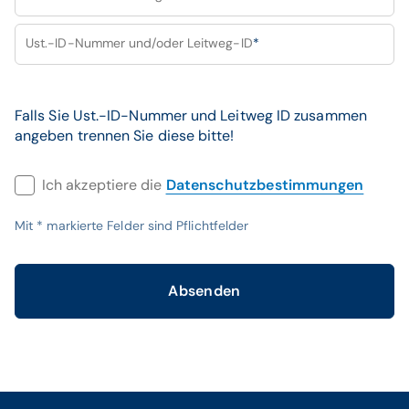
Ust.-ID-Nummer und/oder Leitweg-ID
*
Falls Sie Ust.-ID-Nummer und Leitweg ID zusammen
angeben trennen Sie diese bitte!
Ich akzeptiere die
Datenschutzbestimmungen
Mit
*
markierte Felder sind Pflichtfelder
Absenden