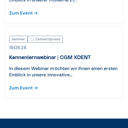
Zum Event
Seminar
Zahnarztpraxis
19.08.26
Kennenlernwebinar | CGM XDENT
In diesem Webinar möchten wir Ihnen einen ersten
Einblick in unsere innovative...
Zum Event