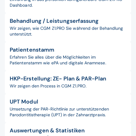
Dashboard.
Behandlung / Leistungserfassung
Wir zeigen, wie CGM Z1.PRO Sie während der Behandlung
unterstützt.
Patientenstamm
Erfahren Sie alles über die Möglichkeiten im
Patientenstamm wie ePA und digitale Anamnese.
HKP-Erstellung: ZE- Plan & PAR-Plan
Wir zeigen den Prozess in CGM Z1.PRO.
UPT Modul
Umsetzung der PAR-Richtlinie zur unterstützenden
Parodontitistherapie (UPT) in der Zahnarztpraxis.
Auswertungen & Statistiken