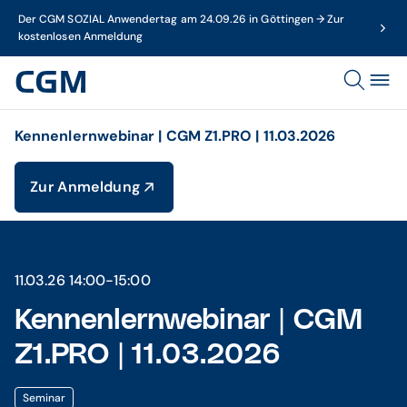
Der CGM SOZIAL Anwendertag am 24.09.26 in Göttingen → Zur
kostenlosen Anmeldung
Kennenlernwebinar | CGM Z1.PRO | 11.03.2026
Zur Anmeldung
11.03.26 14:00-15:00
Kennenlernwebinar | CGM
Z1.PRO | 11.03.2026
Seminar