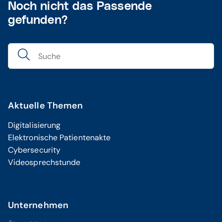
Noch nicht das Passende
gefunden?
Aktuelle Themen
Digitalisierung
Elektronische Patientenakte
Cybersecurity
Videosprechstunde
Unternehmen