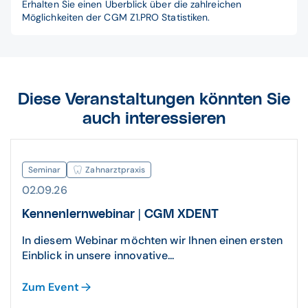
Erhalten Sie einen Überblick über die zahlreichen
Möglichkeiten der CGM Z1.PRO Statistiken.
Diese Veranstaltungen könnten Sie
auch interessieren
Seminar
Zahnarztpraxis
02.09.26
Kennenlernwebinar | CGM XDENT
In diesem Webinar möchten wir Ihnen einen ersten
Einblick in unsere innovative...
Zum Event