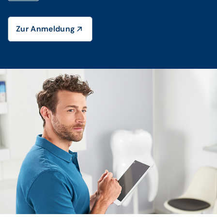
Zur Anmeldung