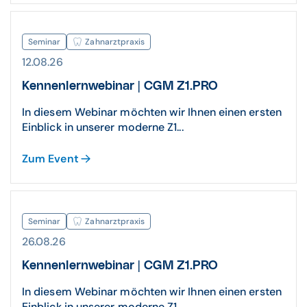
Seminar
Zahnarztpraxis
12.08.26
Kennenlernwebinar | CGM Z1.PRO
In diesem Webinar möchten wir Ihnen einen ersten
Einblick in unserer moderne Z1...
Zum Event
Seminar
Zahnarztpraxis
26.08.26
Kennenlernwebinar | CGM Z1.PRO
In diesem Webinar möchten wir Ihnen einen ersten
Einblick in unserer moderne Z1...