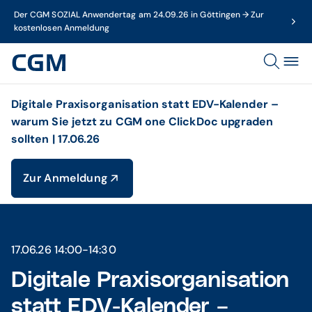
Der CGM SOZIAL Anwendertag am 24.09.26 in Göttingen → Zur
kostenlosen Anmeldung
Digitale Praxisorganisation statt EDV-Kalender –
warum Sie jetzt zu CGM one ClickDoc upgraden
sollten | 17.06.26
Zur Anmeldung
17.06.26 14:00-14:30
Digitale Praxisorganisation
statt EDV-Kalender –