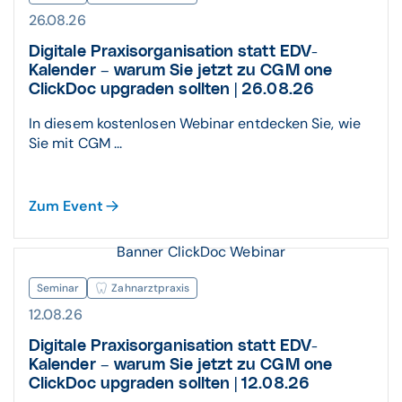
26.08.26
Digitale Praxisorganisation statt EDV-
Kalender – warum Sie jetzt zu CGM one
ClickDoc upgraden sollten | 26.08.26
In diesem kostenlosen Webinar entdecken Sie, wie
Sie mit CGM ...
Zum Event
Banner ClickDoc Webinar
Seminar
Zahnarztpraxis
12.08.26
Digitale Praxisorganisation statt EDV-
Kalender – warum Sie jetzt zu CGM one
ClickDoc upgraden sollten | 12.08.26