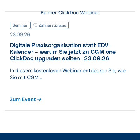
Banner ClickDoc Webinar
Seminar
Zahnarztpraxis
23.09.26
Digitale Praxisorganisation statt EDV-
Kalender – warum Sie jetzt zu CGM one
ClickDoc upgraden sollten | 23.09.26
In diesem kostenlosen Webinar entdecken Sie, wie
Sie mit CGM ...
Zum Event