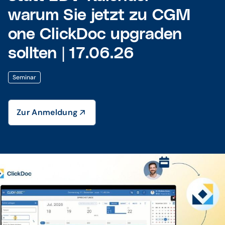
warum Sie jetzt zu CGM
one ClickDoc upgraden
sollten | 17.06.26
Seminar
Zur Anmeldung