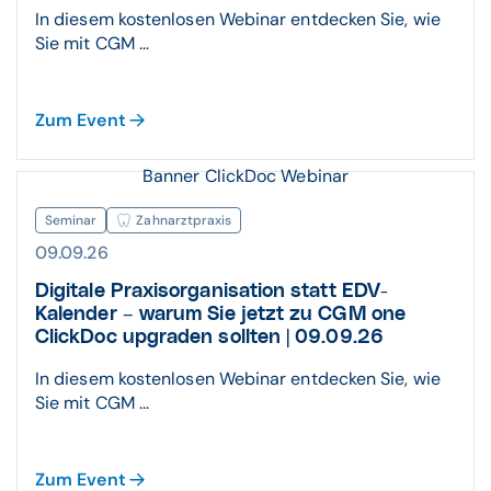
In diesem kostenlosen Webinar entdecken Sie, wie
Sie mit CGM ...
Zum Event
Banner ClickDoc Webinar
Seminar
Zahnarztpraxis
09.09.26
Digitale Praxisorganisation statt EDV-
Kalender – warum Sie jetzt zu CGM one
ClickDoc upgraden sollten | 09.09.26
In diesem kostenlosen Webinar entdecken Sie, wie
Sie mit CGM ...
Zum Event