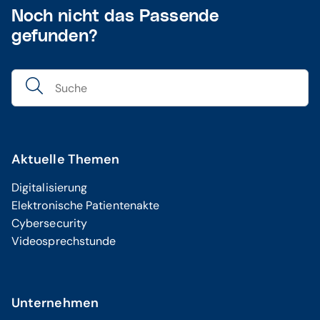
Noch nicht das Passende
gefunden?
Aktuelle Themen
Digitalisierung
Elektronische Patientenakte
Cybersecurity
Videosprechstunde
Unternehmen