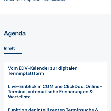
Agenda
Inhalt
Vom EDV-Kalender zur digitalen
Terminplattform
Live-Einblick in CGM one ClickDoc: Online-
Termine, automatische Erinnerungen &
Warteliste
Funktion der intelligenten Terminsuche &