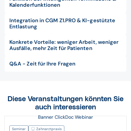
Kalenderfunktionen
Integration in CGM Z1.PRO & KI-gestützte
Entlastung
Konkrete Vorteile: weniger Arbeit, weniger
Ausfälle, mehr Zeit für Patienten
Q&A - Zeit für Ihre Fragen
Diese Veranstaltungen könnten Sie
auch interessieren
Banner ClickDoc Webinar
Seminar
Zahnarztpraxis