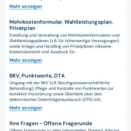
Mehr anzeigen
Mehrkostenformular, Wahlleistungsplan,
Privatplan
Erstellung und Verwaltung von Mehrkostenformularen und
Wahlleistungsplänen (z.B. für höherwertige Versorgungen)
sowie Anlage und Handling von Privatplänen inklusive
Kostenübersicht und Ausdruck für...
Mehr anzeigen
BKV, Punktwerte, DTA
Umgang mit der BKV (z.B. Berufsgenossenschaftliche
Behandlung), Pflege und Kontrolle von Punktwerten zur
korrekten Honorierung sowie Überblick über den
elektronischen Datenträgeraustausch (DTA) mit...
Mehr anzeigen
Ihre Fragen - Offene Fragerunde
Offene Fragerunde zu allen behandelten Themen, Klärung