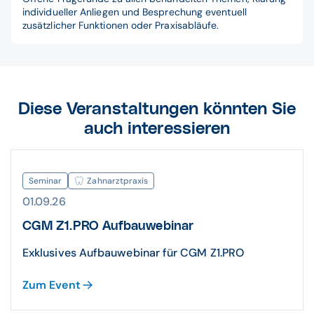
individueller Anliegen und Besprechung eventuell
zusätzlicher Funktionen oder Praxisabläufe.
Diese Veranstaltungen könnten Sie
auch interessieren
Seminar
Zahnarztpraxis
01.09.26
CGM Z1.PRO Aufbauwebinar
Exklusives Aufbauwebinar für CGM Z1.PRO
Zum Event