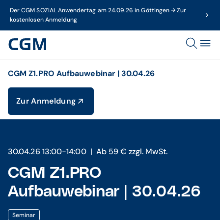
Der CGM SOZIAL Anwendertag am 24.09.26 in Göttingen → Zur
kostenlosen Anmeldung
CGM Z1.PRO Aufbauwebinar | 30.04.26
Zur Anmeldung
30.04.26 13:00-14:00
| Ab 59 € zzgl. MwSt.
CGM Z1.PRO
Aufbauwebinar | 30.04.26
Seminar