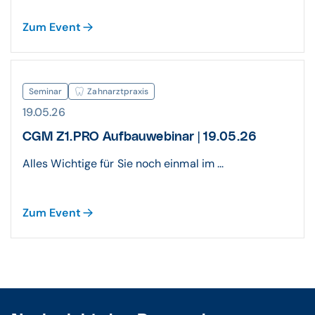
Zum Event
Seminar
Zahnarztpraxis
19.05.26
CGM Z1.PRO Aufbauwebinar | 19.05.26
Alles Wichtige für Sie noch einmal im ...
Zum Event