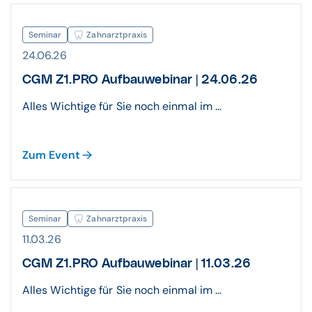
Seminar
Zahnarztpraxis
24.06.26
CGM Z1.PRO Aufbauwebinar | 24.06.26
Alles Wichtige für Sie noch einmal im ...
Zum Event
Seminar
Zahnarztpraxis
11.03.26
CGM Z1.PRO Aufbauwebinar | 11.03.26
Alles Wichtige für Sie noch einmal im ...