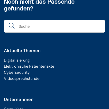
Noch nicht das Passende
gefunden?
Aktuelle Themen
Digitalisierung
Elektronische Patientenakte
Cybersecurity
Videosprechstunde
Unternehmen