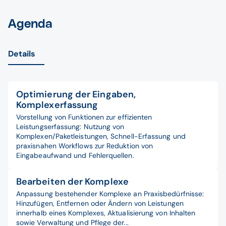
Agenda
Details
Optimierung der Eingaben,
Komplexerfassung
Vorstellung von Funktionen zur effizienten
Leistungserfassung: Nutzung von
Komplexen/Paketleistungen, Schnell-Erfassung und
praxisnahen Workflows zur Reduktion von
Eingabeaufwand und Fehlerquellen.
Bearbeiten der Komplexe
Anpassung bestehender Komplexe an Praxisbedürfnisse:
Hinzufügen, Entfernen oder Ändern von Leistungen
innerhalb eines Komplexes, Aktualisierung von Inhalten
sowie Verwaltung und Pflege der...