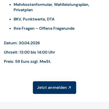
Mehrkostenformular, Wahlleistungsplan,
Privatplan
BKV, Punktwerte, DTA
Ihre Fragen – Offene Fragerunde
Datum: 30.04.2026
Uhrzeit: 13:00 bis 14:00 Uhr
Preis: 59 Euro zzgl. MwSt.
Jetzt anmelden