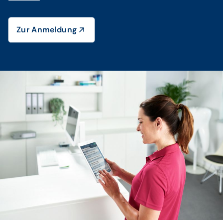
Zur Anmeldung