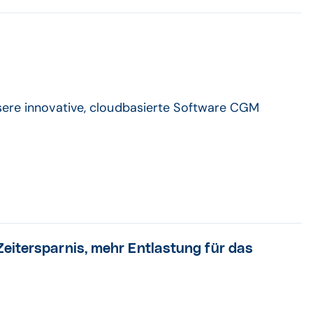
nsere innovative, cloudbasierte Software CGM
eitersparnis, mehr Entlastung für das