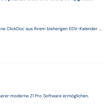
ne ClickDoc aus Ihrem bisherigen EDV-Kalender ...
nserer moderne Z1 Pro Software ermöglichen.