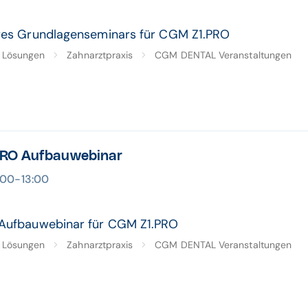
eres Grundlagenseminars für CGM Z1.PRO
Lösungen
Zahnarztpraxis
CGM DENTAL Veranstaltungen
RO Aufbauwebinar
2:00-13:00
 Aufbauwebinar für CGM Z1.PRO
Lösungen
Zahnarztpraxis
CGM DENTAL Veranstaltungen