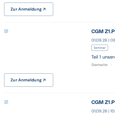
Zur Anmeldung
CGM Z1.PR
01.09.26 | 
Seminar
Teil 1 uns
Startseite
Zur Anmeldung
CGM Z1.P
01.09.26 | 1