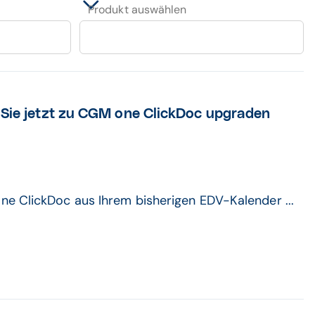
Produkt auswählen
 Sie jetzt zu CGM one ClickDoc upgraden
ne ClickDoc aus Ihrem bisherigen EDV-Kalender ...