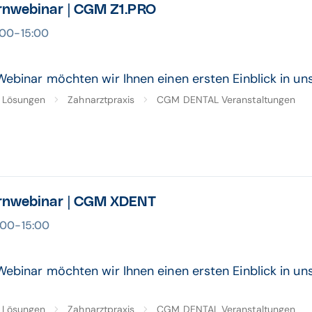
rnwebinar | CGM Z1.PRO
4:00-15:00
Webinar möchten wir Ihnen einen ersten Einblick in u
Lösungen
Zahnarztpraxis
CGM DENTAL Veranstaltungen
rnwebinar | CGM XDENT
4:00-15:00
Webinar möchten wir Ihnen einen ersten Einblick in u
Lösungen
Zahnarztpraxis
CGM DENTAL Veranstaltungen