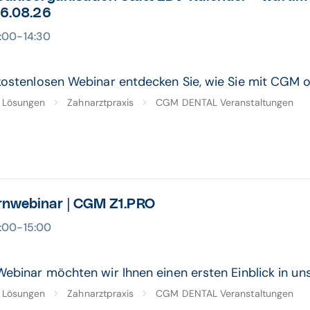
 26.08.26
4:00-14:30
kostenlosen Webinar entdecken Sie, wie Sie mit CGM o
Lösungen
Zahnarztpraxis
CGM DENTAL Veranstaltungen
rnwebinar | CGM Z1.PRO
4:00-15:00
Webinar möchten wir Ihnen einen ersten Einblick in u
Lösungen
Zahnarztpraxis
CGM DENTAL Veranstaltungen