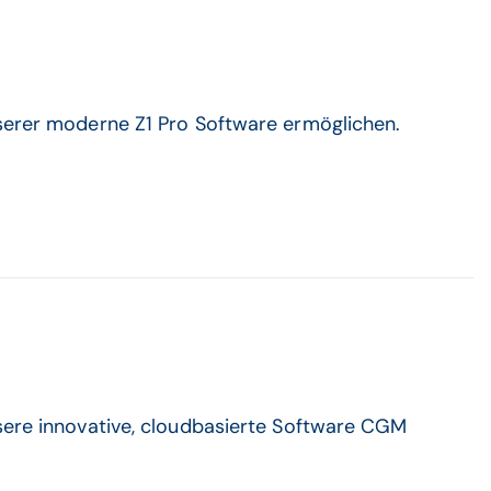
nserer moderne Z1 Pro Software ermöglichen.
nsere innovative, cloudbasierte Software CGM