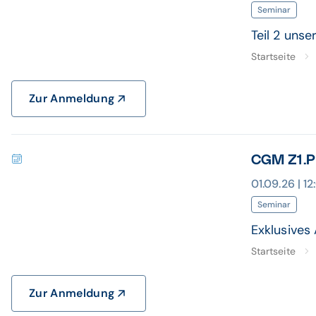
Seminar
Teil 2 uns
Startseite
Zur Anmeldung
CGM Z1.P
01.09.26 | 1
Seminar
Exklusives
Startseite
Zur Anmeldung