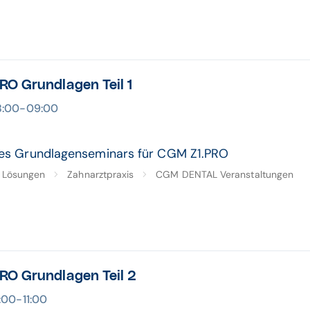
O Grundlagen Teil 1
08:00-09:00
eres Grundlagenseminars für CGM Z1.PRO
Lösungen
Zahnarztpraxis
CGM DENTAL Veranstaltungen
RO Grundlagen Teil 2
0:00-11:00