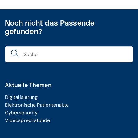
Noch nicht das Passende
gefunden?
Aktuelle Themen
Digitalisierung
Elektronische Patientenakte
Cybersecurity
Videosprechstunde