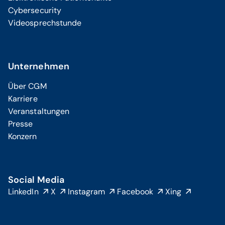
Cybersecurity
Videosprechstunde
Unternehmen
Über CGM
Karriere
Veranstaltungen
Presse
Konzern
Social Media
LinkedIn
X
Instagram
Facebook
Xing