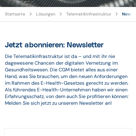
Startseite
Lösungen
Telematikinfrastruktur
Newsle
Jetzt abonnieren: Newsletter
Die Telematikinfrastruktur ist da – und mit ihr nie
dagewesene Chancen der digitalen Vernetzung im
Gesundheitswesen. Die CGM bietet alles aus einer
Hand, was Sie brauchen, um den neuen Anforderungen
im Rahmen des E-Health-Gesetzes gerecht zu werden.
Als führendes E-Health-Unternehmen haben wir einen
Erfahrungsschatz, von dem auch Sie profitieren können:
Melden Sie sich jetzt zu unserem Newsletter an!