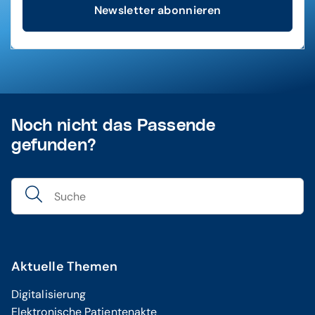
Newsletter abonnieren
Noch nicht das Passende
gefunden?
Aktuelle Themen
Digitalisierung
Elektronische Patientenakte