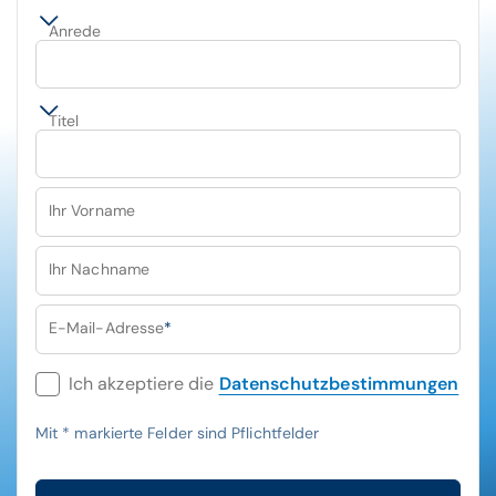
Anrede
Titel
Ihr Vorname
Ihr Nachname
E-Mail-Adresse
*
Ich akzeptiere die
Datenschutzbestimmungen
Mit
*
markierte Felder sind Pflichtfelder