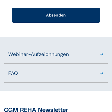
Absenden
Webinar-Aufzeichnungen
FAQ
CGM REHA Newsletter