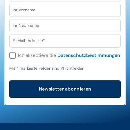
Ihr Vorname
Ihr Nachname
E-Mail-Adresse
*
Ich akzeptiere die
Datenschutzbestimmungen
Mit
*
markierte Felder sind Pflichtfelder
Newsletter abonnieren