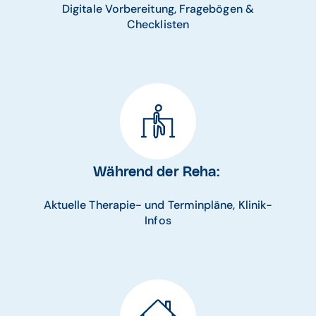
Digitale Vorbereitung, Fragebögen &
Checklisten
Während der Reha:
Aktuelle Therapie- und Terminpläne, Klinik-
Infos