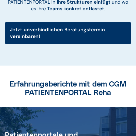
PATIENTENPORTAL in
Ihre Strukturen einfügt
und wo
es Ihre
Teams konkret entlastet
.
Jetzt unverbindlichen Beratungstermin
vereinbaren!
Erfahrungsberichte mit dem CGM
PATIENTENPORTAL Reha
Patientenportale und