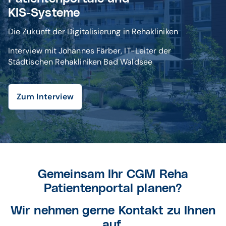
KIS-Systeme
Die Zukunft der Digitalisierung in Rehakliniken
Interview mit Johannes Färber, IT-Leiter der
Städtischen Rehakliniken Bad Waldsee
Zum Interview
Gemeinsam Ihr CGM Reha
Patientenportal planen?
Wir nehmen gerne Kontakt zu Ihnen
auf.