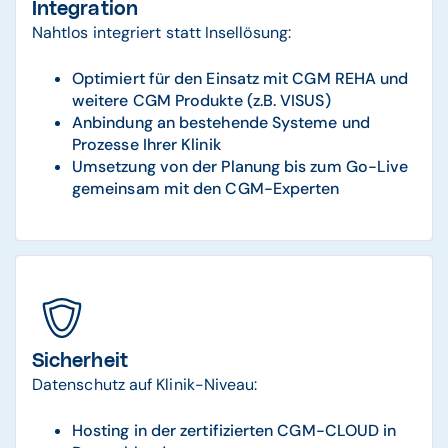
Integration
Nahtlos integriert statt Insellösung:
Optimiert für den Einsatz mit CGM REHA und
weitere CGM Produkte (z.B. VISUS)
Anbindung an bestehende Systeme und
Prozesse Ihrer Klinik
Umsetzung von der Planung bis zum Go-Live
gemeinsam mit den CGM-Experten
Sicherheit
Datenschutz auf Klinik-Niveau:
Hosting in der zertifizierten CGM-CLOUD in