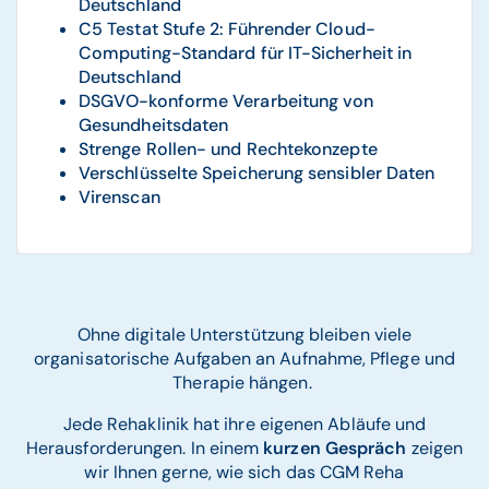
Deutschland
C5 Testat Stufe 2: Führender Cloud-
Computing-Standard für IT-Sicherheit in
Deutschland
DSGVO-konforme Verarbeitung von
Gesundheitsdaten
Strenge Rollen- und Rechtekonzepte
Verschlüsselte Speicherung sensibler Daten
Virenscan
Ohne digitale Unterstützung bleiben viele
organisatorische Aufgaben an Aufnahme, Pflege und
Therapie hängen.
Jede Rehaklinik hat ihre eigenen Abläufe und
Herausforderungen. In einem
kurzen Gespräch
zeigen
wir Ihnen gerne, wie sich das CGM Reha