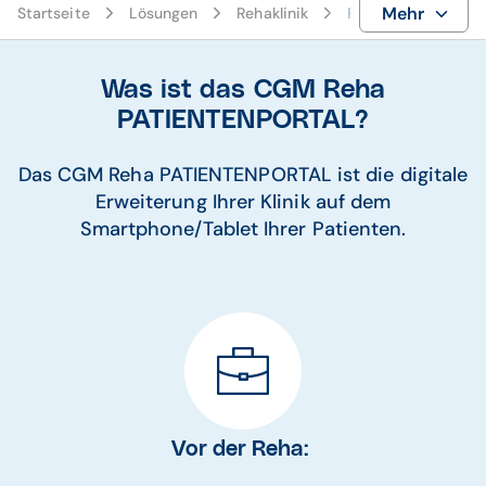
Mehr
Startseite
Lösungen
Rehaklinik
Patientenportal Te
Was ist das CGM Reha
PATIENTENPORTAL?
Das CGM Reha PATIENTENPORTAL ist die digitale
Erweiterung Ihrer Klinik auf dem
Smartphone/Tablet Ihrer Patienten.
Vor der Reha: