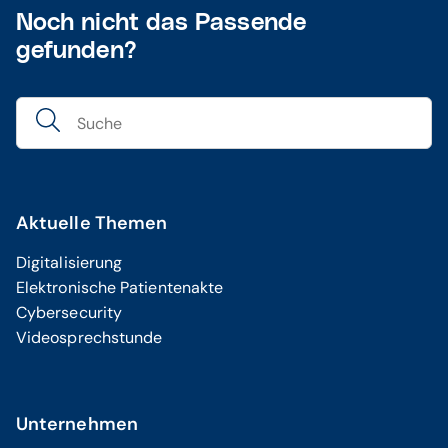
Noch nicht das Passende
gefunden?
Aktuelle Themen
Digitalisierung
Elektronische Patientenakte
Cybersecurity
Videosprechstunde
Unternehmen