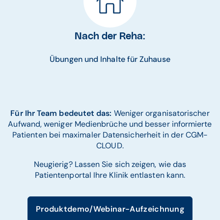
Nach der Reha:
Übungen und Inhalte für Zuhause
Für Ihr Team bedeutet das:
Weniger organisatorischer
Aufwand, weniger Medienbrüche und besser informierte
Patienten bei maximaler Datensicherheit in der CGM-
CLOUD.
Neugierig? Lassen Sie sich zeigen, wie das
Patientenportal Ihre Klinik entlasten kann.
Produktdemo/Webinar-Aufzeichnung