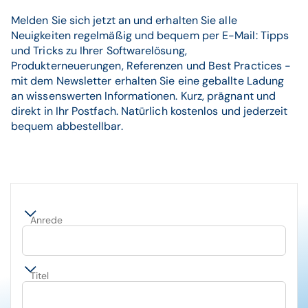
Melden Sie sich jetzt an und erhalten Sie alle
Neuigkeiten regelmäßig und bequem per E-Mail: Tipps
und Tricks zu Ihrer Softwarelösung,
Produkterneuerungen, Referenzen und Best Practices -
mit dem Newsletter erhalten Sie eine geballte Ladung
an wissenswerten Informationen. Kurz, prägnant und
direkt in Ihr Postfach. Natürlich kostenlos und jederzeit
bequem abbestellbar.
Anrede
Titel