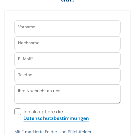
Vorname
Nachname
E-Mail
*
Telefon
Ihre Nachricht an uns
Ich akzeptiere die
Datenschutzbestimmungen
Mit
*
markierte Felder sind Pflichtfelder