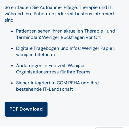
So entlasten Sie Aufnahme, Pflege, Therapie und IT,
während Ihre Patienten jederzeit bestens informiert
sind.
Patienten sehen ihren aktuellen Therapie- und
Terminplan: Weniger Rückfragen vor Ort
Digitale Fragebögen und Infos: Weniger Papier,
weniger Telefonate
Änderungen in Echtzeit: Weniger
Organisationsstress für Ihre Teams
Sicher integriert in CGM REHA und Ihre
bestehende IT-Landschaft
PDF Download