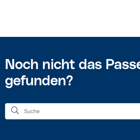
Noch nicht das Pass
gefunden?