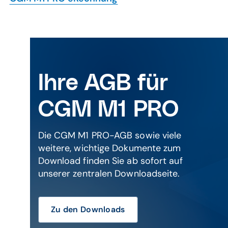
Ihre AGB für
CGM M1 PRO
Die CGM M1 PRO-AGB sowie viele
weitere, wichtige Dokumente zum
Download finden Sie ab sofort auf
unserer zentralen Downloadseite.
Zu den Downloads