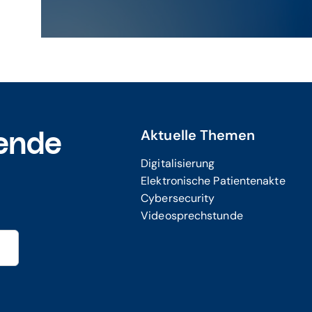
Aktuelle Themen
ende
Digitalisierung
Elektronische Patientenakte
Cybersecurity
Videosprechstunde