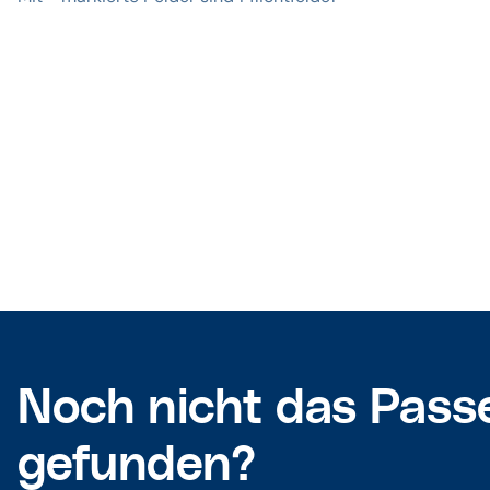
Noch nicht das Pass
gefunden?