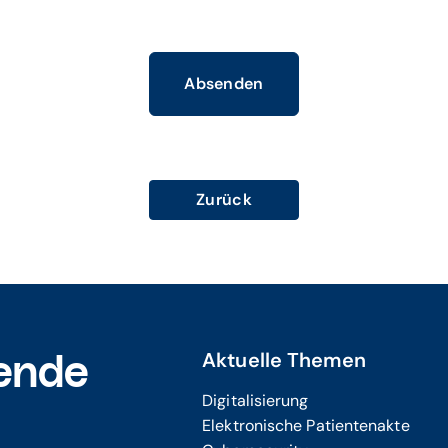
Absenden
Zurück
Aktuelle Themen
ende
Digitalisierung
Elektronische Patientenakte