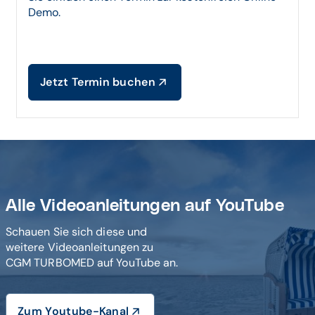
Demo.
Jetzt Termin buchen
Alle Videoanleitungen auf YouTube
Schauen Sie sich diese und
weitere Videoanleitungen zu
CGM TURBOMED auf YouTube an.
Zum Youtube-Kanal