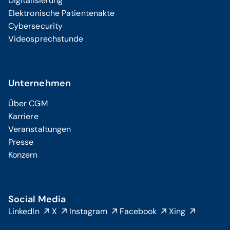
Digitalisierung
Elektronische Patientenakte
Cybersecurity
Videosprechstunde
Unternehmen
Über CGM
Karriere
Veranstaltungen
Presse
Konzern
Social Media
LinkedIn
X
Instagram
Facebook
Xing