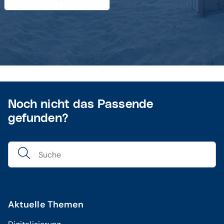
Noch nicht das Passende
gefunden?
Aktuelle Themen