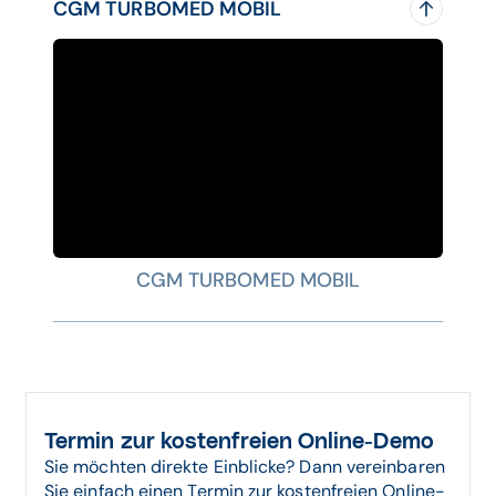
CGM TURBOMED MOBIL
CGM TURBOMED MOBIL
Termin zur kostenfreien Online-Demo
Sie möchten direkte Einblicke? Dann vereinbaren
Sie einfach einen Termin zur kostenfreien Online-