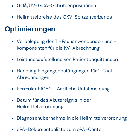
GOÄ/UV-GOÄ-Gebührenpositionen
Heilmittelpreise des GKV-Spitzenverbands
Optimierungen
Vorbelegung der TI-Fachanwendungen und -
Komponenten für die KV-Abrechnung
Leistungsaufstellung von Patientenquittungen
Handling Eingangsbestätigungen für 1-Click-
Abrechnungen
Formular F1050 - Ärztliche Unfallmeldung
Datum für das Akutereignis in der
Heilmittelverordnung
Diagnosenübernahme in die Heilmittelverordnung
ePA-Dokumentenliste zum ePA-Center