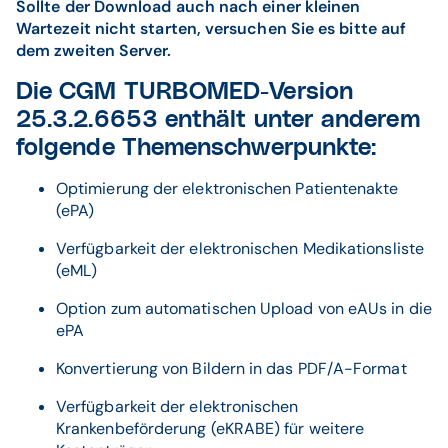
Sollte der Download auch nach einer kleinen
Wartezeit nicht starten, versuchen Sie es bitte auf
dem zweiten Server.
Die CGM TURBOMED-Version
25.3.2.6653 enthält unter anderem
folgende Themenschwerpunkte:
Optimierung der elektronischen Patientenakte
(ePA)
Verfügbarkeit der elektronischen Medikationsliste
(eML)
Option zum automatischen Upload von eAUs in die
ePA
Konvertierung von Bildern in das PDF/A-Format
Verfügbarkeit der elektronischen
Krankenbeförderung (eKRABE) für weitere