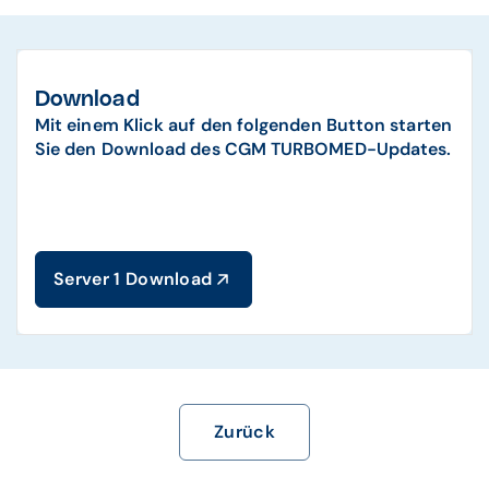
Download
Mit einem Klick auf den folgenden Button starten
Sie den Download des CGM TURBOMED-Updates.
Server 1 Download
Zurück