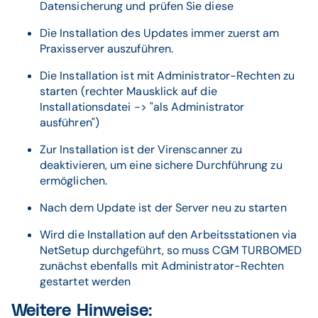
Datensicherung und prüfen Sie diese
Die Installation des Updates immer zuerst am
Praxisserver auszuführen.
Die Installation ist mit Administrator-Rechten zu
starten (rechter Mausklick auf die
Installationsdatei -> "als Administrator
ausführen")
Zur Installation ist der Virenscanner zu
deaktivieren, um eine sichere Durchführung zu
ermöglichen.
Nach dem Update ist der Server neu zu starten
Wird die Installation auf den Arbeitsstationen via
NetSetup durchgeführt, so muss CGM TURBOMED
zunächst ebenfalls mit Administrator-Rechten
gestartet werden
Weitere Hinweise: