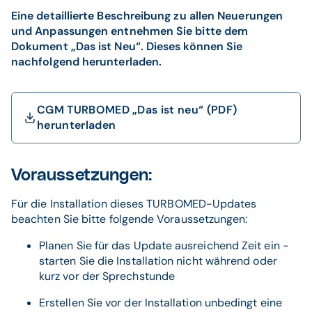
Eine detaillierte Beschreibung zu allen Neuerungen
und Anpassungen entnehmen Sie bitte dem
Dokument „Das ist Neu“. Dieses können Sie
nachfolgend herunterladen.
CGM TURBOMED „Das ist neu“ (PDF)
herunterladen
Voraussetzungen:
Für die Installation dieses TURBOMED-Updates
beachten Sie bitte folgende Voraussetzungen:
Planen Sie für das Update ausreichend Zeit ein -
starten Sie die Installation nicht während oder
kurz vor der Sprechstunde
Erstellen Sie vor der Installation unbedingt eine