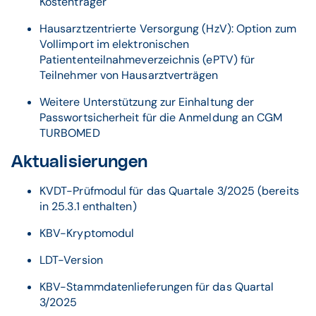
Kostenträger
Hausarztzentrierte Versorgung (HzV): Option zum
Vollimport im elektronischen
Patiententeilnahmeverzeichnis (ePTV) für
Teilnehmer von Hausarztverträgen
Weitere Unterstützung zur Einhaltung der
Passwortsicherheit für die Anmeldung an CGM
TURBOMED
Aktualisierungen
KVDT-Prüfmodul für das Quartale 3/2025 (bereits
in 25.3.1 enthalten)
KBV-Kryptomodul
LDT-Version
KBV-Stammdatenlieferungen für das Quartal
3/2025