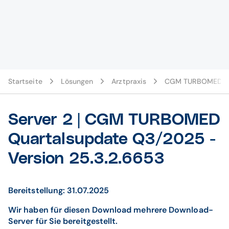
Startseite
Lösungen
Arztpraxis
CGM TURBOMED-U
Server 2 | CGM TURBOMED
Quartalsupdate Q3/2025 -
Version 25.3.2.6653
Bereitstellung: 31.07.2025
Wir haben für diesen Download mehrere Download-
Server für Sie bereitgestellt.