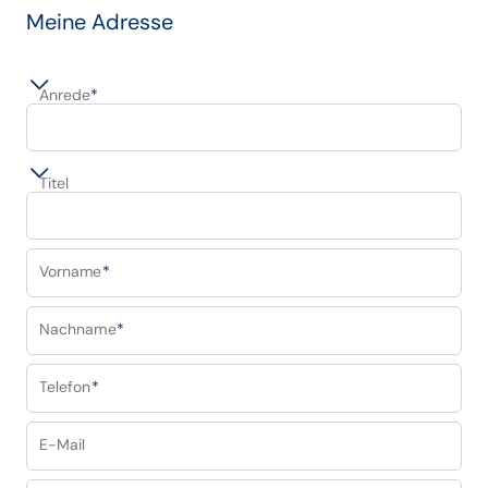
Meine Adresse
Anrede
*
Titel
Vorname
*
Nachname
*
Telefon
*
E-Mail