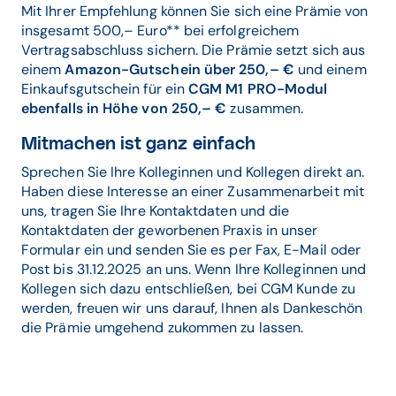
Mit Ihrer Empfehlung können Sie sich eine Prämie von
insgesamt 500,– Euro** bei erfolgreichem
Vertragsabschluss sichern. Die Prämie setzt sich aus
einem
Amazon-Gutschein über 250,– €
und einem
Einkaufsgutschein für ein
CGM M1 PRO-Modul
ebenfalls in Höhe von
250,– €
zusammen.
Mitmachen ist ganz einfach
Sprechen Sie Ihre Kolleginnen und Kollegen direkt an.
Haben diese Interesse an einer Zusammenarbeit mit
uns, tragen Sie Ihre Kontaktdaten und die
Kontaktdaten der geworbenen Praxis in unser
Formular ein und senden Sie es per Fax, E-Mail oder
Post bis 31.12.2025 an uns. Wenn Ihre Kolleginnen und
Kollegen sich dazu entschließen, bei CGM Kunde zu
werden, freuen wir uns darauf, Ihnen als Dankeschön
die Prämie umgehend zukommen zu lassen.