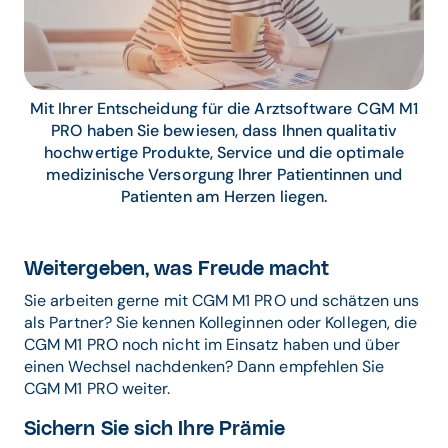
Mit Ihrer Entscheidung für die Arztsoftware CGM M1
PRO haben Sie bewiesen, dass Ihnen qualitativ
hochwertige Produkte, Service und die optimale
medizinische Versorgung Ihrer Patientinnen und
Patienten am Herzen liegen.
Weitergeben, was Freude macht
Sie arbeiten gerne mit CGM M1 PRO und schätzen uns
als Partner? Sie kennen Kolleginnen oder Kollegen, die
CGM M1 PRO noch nicht im Einsatz haben und über
einen Wechsel nachdenken? Dann empfehlen Sie
CGM M1 PRO weiter.
Sichern Sie sich Ihre Prämie