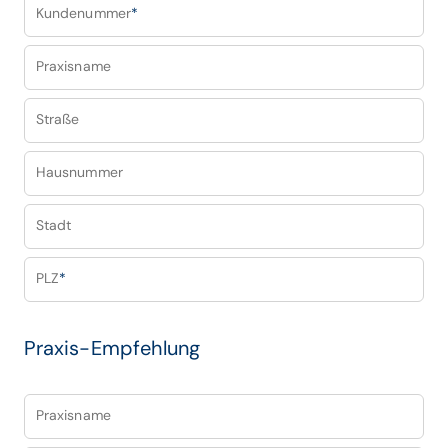
Kundenummer
*
Praxisname
Straße
Hausnummer
Stadt
PLZ
*
Praxis-Empfehlung
Praxisname