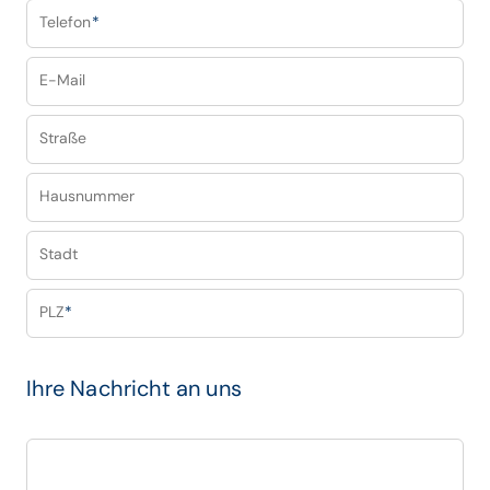
Telefon
*
E-Mail
Straße
Hausnummer
Stadt
PLZ
*
Ihre Nachricht an uns