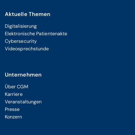
Aktuelle Themen
Digitalisierung
Elektronische Patientenakte
Cybersecurity
Videosprechstunde
Unternehmen
Über CGM
Karriere
Veranstaltungen
Presse
Konzern