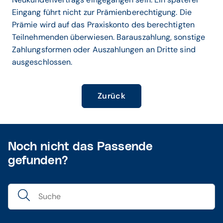
Eingang führt nicht zur Prämienberechtigung. Die
Prämie wird auf das Praxiskonto des berechtigten
Teilnehmenden überwiesen. Barauszahlung, sonstige
Zahlungsformen oder Auszahlungen an Dritte sind
ausgeschlossen.
Zurück
Noch nicht das Passende
gefunden?