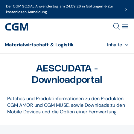
Der CGM SOZIAL Anwendertag am 24.09.26 in Göttingen → Zur
kostenlosen Anmeldung
Materialwirtschaft & Logistik
Inhalte
AESCUDATA -
Downloadportal
Patches und Produktinformationen zu den Produkten
CGM AMOR und CGM MUSE, sowie Downloads zu den
Mobile Devices und die Option einer Fernwartung.