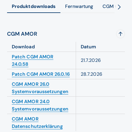
Produktdownloads
Fernwartung
CGM Custom
CGM AMOR
Download
Datum
Patch CGM AMOR
21.7.2026
24.0.58
Patch CGM AMOR 26.0.16
28.7.2026
CGM AMOR 26.0
Systemvoraussetzungen
CGM AMOR 24.0
Systemvoraussetzungen
CGM AMOR
Datenschutzerklärung