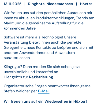
13.11.2025 | Ringhotel Niedersachsen | Höxter
Wir freuen uns auf den persönlichen Austausch mit
Ihnen zu aktuellen Produktentwicklungen, Trends am
Markt und die gemeinsame Aufstellung für die
kommenden Jahre.
Software ist mehr als Technologie! Unsere
Veranstaltung bietet Ihnen auch die perfekte
Gelegenheit, neue Kontakte zu knüpfen und sich mit
anderen Anwenderinnen und Anwendern
auszutauschen.
Klingt gut? Dann melden Sie sich schon jetzt
unverbindlich und kostenfrei an.
Hier geht’s zur
Registrierung
.
Organisatorische Fragen beantwortet Ihnen gerne
Stefan Walcher per
E-Mail
.
Wir freuen uns auf ein Wiedersehen in Höxter!