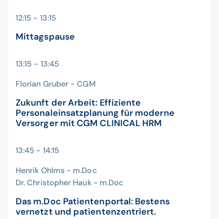
12:15 - 13:15
Mittagspause
13:15 - 13:45
Florian Gruber - CGM
Zukunft der Arbeit: Effiziente
Personaleinsatzplanung für moderne
Versorger mit CGM CLINICAL HRM
13:45 - 14:15
Henrik Ohlms - m.Doc
Dr. Christopher Hauk - m.Doc
Das m.Doc Patientenportal:
Bestens
vernetzt und patientenzentriert.