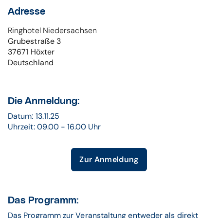
Adresse
Ringhotel Niedersachsen
Grubestraße 3
37671
Höxter
Deutschland
Die Anmeldung:
Datum: 13.11.25
Uhrzeit: 09.00 - 16.00 Uhr
Zur Anmeldung
Das Programm:
Das Programm zur Veranstaltung entweder als direkt