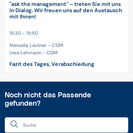
"ask the management" – treten Sie mit uns
in Dialog. Wir freuen uns auf den Austausch
mit Ihnen!
15:30 - 15:50
Manuela Lautner - CGM
Uwe Lehmann - CGM
Fazit des Tages, Verabschiedung
Noch nicht das Passende
gefunden?