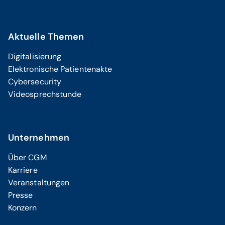
Aktuelle Themen
Digitalisierung
Elektronische Patientenakte
Cybersecurity
Videosprechstunde
Unternehmen
Über CGM
Karriere
Veranstaltungen
Presse
Konzern