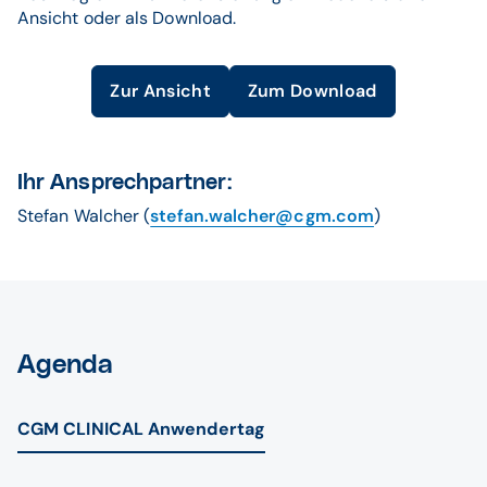
Ansicht oder als Download.
Zur Ansicht
Zum Download
Ihr Ansprechpartner:
Stefan Walcher (
stefan.walcher@cgm.com
)
Agenda
CGM CLINICAL Anwendertag