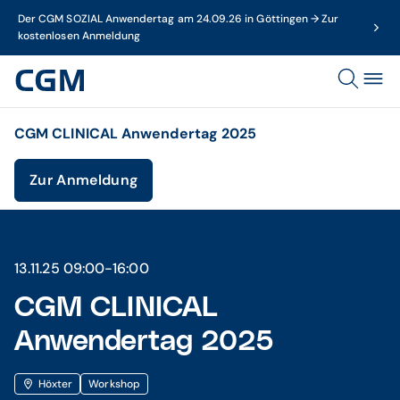
Der CGM SOZIAL Anwendertag am 24.09.26 in Göttingen → Zur
kostenlosen Anmeldung
CGM CLINICAL Anwendertag 2025
Zur Anmeldung
13.11.25 09:00-16:00
CGM CLINICAL
Anwendertag 2025
Höxter
Workshop