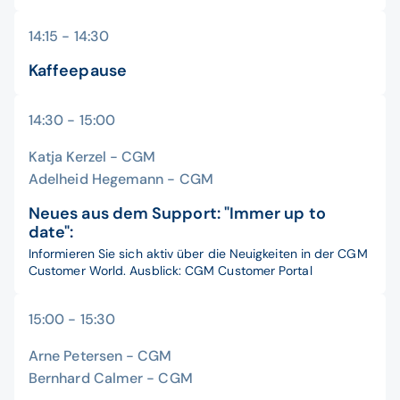
14:15 - 14:30
Kaffeepause
14:30 - 15:00
Katja Kerzel - CGM
Adelheid Hegemann - CGM
Neues aus dem Support:
"Immer up to
date":
Informieren Sie sich aktiv über die Neuigkeiten in der CGM
Customer World. Ausblick: CGM Customer Portal
15:00 - 15:30
Arne Petersen - CGM
Bernhard Calmer - CGM