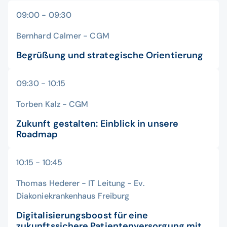
09:00 - 09:30
Bernhard Calmer - CGM
Begrüßung und strategische Orientierung
09:30 - 10:15
Torben Kalz - CGM
Zukunft gestalten: Einblick in unsere
Roadmap
10:15 - 10:45
Thomas Hederer - IT Leitung - Ev.
Diakoniekrankenhaus Freiburg
Digitalisierungsboost für eine
zukunftssichere Patientenversorgung mit