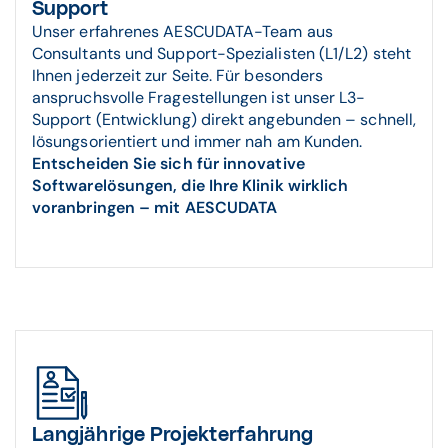
Support
Unser erfahrenes AESCUDATA-Team aus
Consultants und Support-Spezialisten (L1/L2) steht
Ihnen jederzeit zur Seite. Für besonders
anspruchsvolle Fragestellungen ist unser L3-
Support (Entwicklung) direkt angebunden – schnell,
lösungsorientiert und immer nah am Kunden.
Entscheiden Sie sich für innovative
Softwarelösungen, die Ihre Klinik wirklich
voranbringen – mit AESCUDATA
Langjährige Projekterfahrung