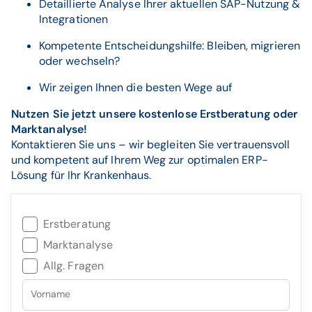
Detaillierte Analyse Ihrer aktuellen SAP-Nutzung &
Integrationen
Kompetente Entscheidungshilfe: Bleiben, migrieren
oder wechseln?
Wir zeigen Ihnen die besten Wege auf
Nutzen Sie jetzt unsere kostenlose Erstberatung oder
Marktanalyse!
Kontaktieren Sie uns – wir begleiten Sie vertrauensvoll
und kompetent auf Ihrem Weg zur optimalen ERP-
Lösung für Ihr Krankenhaus.
Erstberatung
Marktanalyse
Allg. Fragen
Vorname