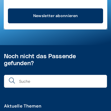
Newsletter abonnieren
Noch nicht das Passende
gefunden?
Aktuelle Themen