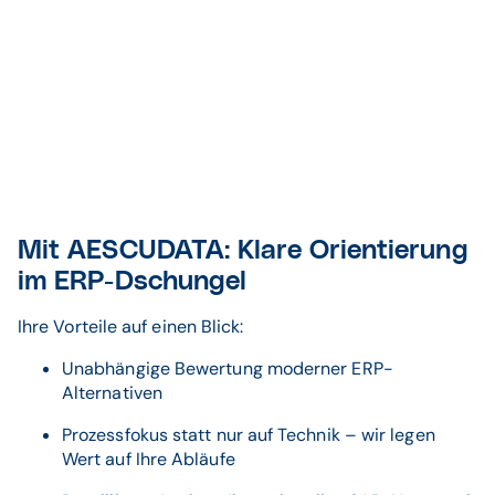
Mit AESCUDATA: Klare Orientierung
im ERP-Dschungel
Ihre Vorteile auf einen Blick:
Unabhängige Bewertung moderner ERP-
Alternativen
Prozessfokus statt nur auf Technik – wir legen
Wert auf Ihre Abläufe