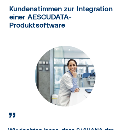
Kundenstimmen zur Integration
einer AESCUDATA-
Produktsoftware