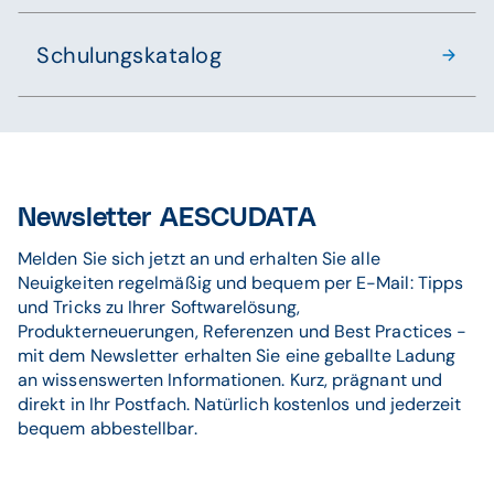
Schulungskatalog
Newsletter AESCUDATA
Melden Sie sich jetzt an und erhalten Sie alle
Neuigkeiten regelmäßig und bequem per E-Mail: Tipps
und Tricks zu Ihrer Softwarelösung,
Produkterneuerungen, Referenzen und Best Practices -
mit dem Newsletter erhalten Sie eine geballte Ladung
an wissenswerten Informationen. Kurz, prägnant und
direkt in Ihr Postfach. Natürlich kostenlos und jederzeit
bequem abbestellbar.