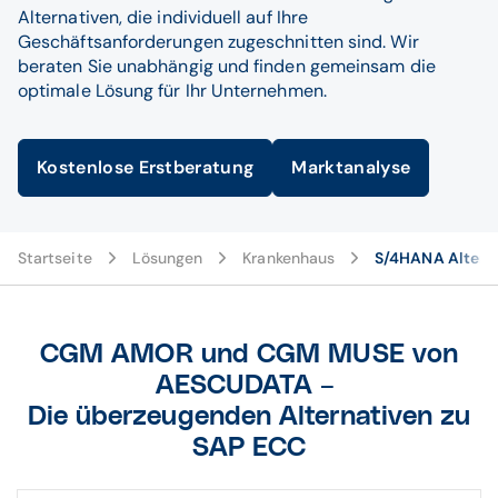
Alternativen, die individuell auf Ihre
Geschäftsanforderungen zugeschnitten sind. Wir
beraten Sie unabhängig und finden gemeinsam die
optimale Lösung für Ihr Unternehmen.
Kostenlose Erstberatung
Marktanalyse
Startseite
Lösungen
Krankenhaus
S/4HANA Altern
CGM AMOR und CGM MUSE von
AESCUDATA –
Die überzeugenden Alternativen zu
SAP ECC