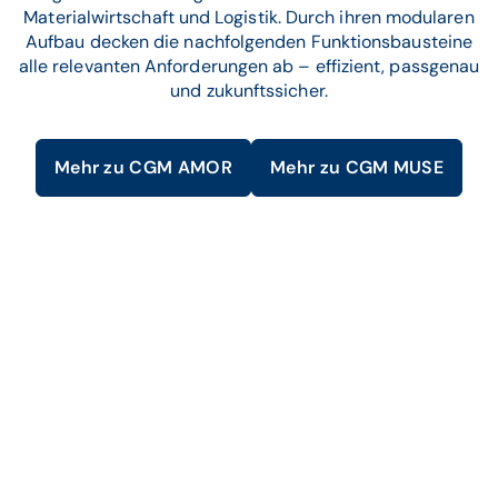
Materialwirtschaft und Logistik. Durch ihren modularen
Aufbau decken die nachfolgenden Funktionsbausteine
alle relevanten Anforderungen ab – effizient, passgenau
und zukunftssicher.
Mehr zu CGM AMOR
Mehr zu CGM MUSE