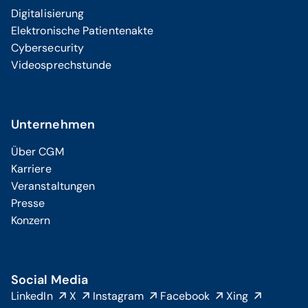
Digitalisierung
Elektronische Patientenakte
Cybersecurity
Videosprechstunde
Unternehmen
Über CGM
Karriere
Veranstaltungen
Presse
Konzern
Social Media
LinkedIn
X
Instagram
Facebook
Xing