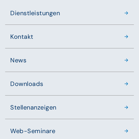
Dienstleistungen
Kontakt
News
Downloads
Stellenanzeigen
Web-Seminare