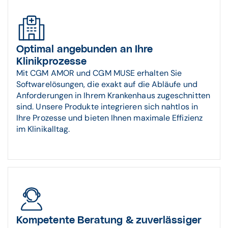
Optimal angebunden an Ihre
Klinikprozesse
Mit CGM AMOR und CGM MUSE erhalten Sie
Softwarelösungen, die exakt auf die Abläufe und
Anforderungen in Ihrem Krankenhaus zugeschnitten
sind. Unsere Produkte integrieren sich nahtlos in
Ihre Prozesse und bieten Ihnen maximale Effizienz
im Klinikalltag.
Kompetente Beratung & zuverlässiger