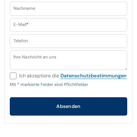
Nachname
E-Mail
*
Telefon
Ihre Nachricht an uns
Ich akzeptiere die
Datenschutzbestimmungen
Mit
*
markierte Felder sind Pflichtfelder
Absenden