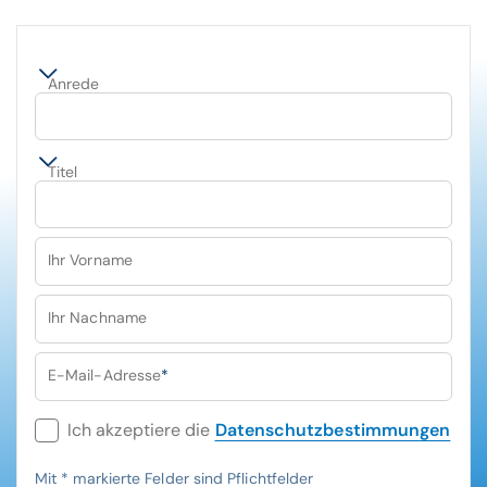
Anrede
Titel
Ihr Vorname
Ihr Nachname
E-Mail-Adresse
*
Ich akzeptiere die
Datenschutzbestimmungen
Mit
*
markierte Felder sind Pflichtfelder