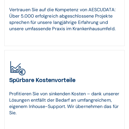
Vertrauen Sie auf die Kompetenz von AESCUDATA:
Über 5.000 erfolgreich abgeschlossene Projekte
sprechen für unsere langjährige Erfahrung und
unsere umfassende Praxis im Krankenhausumfeld.
Spürbare Kostenvorteile
Profitieren Sie von sinkenden Kosten – dank unserer
Lösungen entfällt der Bedarf an umfangreichem,
eigenem Inhouse-Support. Wir übernehmen das für
Sie.