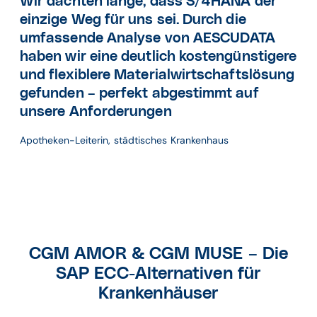
Wir dachten lange, dass S/4HANA der
einzige Weg für uns sei. Durch die
umfassende Analyse von AESCUDATA
haben wir eine deutlich kostengünstigere
und flexiblere Materialwirtschaftslösung
gefunden – perfekt abgestimmt auf
unsere Anforderungen
Apotheken-Leiterin, städtisches Krankenhaus
CGM AMOR & CGM MUSE – Die
SAP ECC-Alternativen für
Krankenhäuser