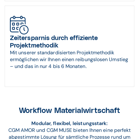
Zeitersparnis durch effiziente
Projektmethodik
Mit unserer standardisierten Projektmethodik
ermöglichen wir Ihnen einen reibungslosen Umstieg
– und das in nur 4 bis 6 Monaten.
Workflow Materialwirtschaft
Modular, flexibel, leistungsstark:
CGM AMOR und CGM MUSE bieten Ihnen eine perfekt
abgestimmte Lösung für sämtliche Prozesse rund um