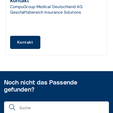
Kontakt
CompuGroup Medical Deutschland AG
Geschäftsbereich Insurance Solutions
Kontakt
Noch nicht das Passende
gefunden?