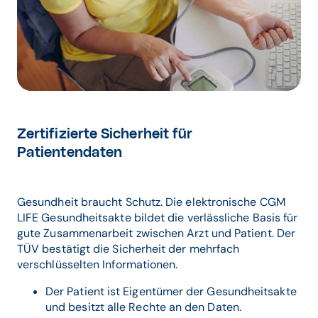
Zertifizierte Sicherheit für
Patientendaten
Gesundheit braucht Schutz. Die elektronische CGM
LIFE Gesundheitsakte bildet die verlässliche Basis für
gute Zusammenarbeit zwischen Arzt und Patient. Der
TÜV bestätigt die Sicherheit der mehrfach
verschlüsselten Informationen.
Der Patient ist Eigentümer der Gesundheitsakte
und besitzt alle Rechte an den Daten.