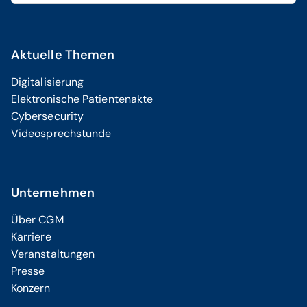
Aktuelle Themen
Digitalisierung
Elektronische Patientenakte
Cybersecurity
Videosprechstunde
Unternehmen
Über CGM
Karriere
Veranstaltungen
Presse
Konzern