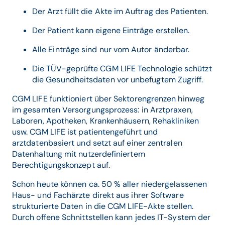
Der Arzt füllt die Akte im Auftrag des Patienten.
Der Patient kann eigene Einträge erstellen.
Alle Einträge sind nur vom Autor änderbar.
Die TÜV-geprüfte CGM LIFE Technologie schützt
die Gesundheitsdaten vor unbefugtem Zugriff.
CGM LIFE funktioniert über Sektorengrenzen hinweg
im gesamten Versorgungsprozess: in Arztpraxen,
Laboren, Apotheken, Krankenhäusern, Rehakliniken
usw. CGM LIFE ist patientengeführt und
arztdatenbasiert und setzt auf einer zentralen
Datenhaltung mit nutzerdefiniertem
Berechtigungskonzept auf.
Schon heute können ca. 50 % aller niedergelassenen
Haus- und Fachärzte direkt aus ihrer Software
strukturierte Daten in die CGM LIFE-Akte stellen.
Durch offene Schnittstellen kann jedes IT-System der