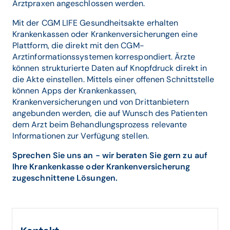
Arztpraxen angeschlossen werden.
Mit der CGM LIFE Gesundheitsakte erhalten
Krankenkassen oder Krankenversicherungen eine
Plattform, die direkt mit den CGM-
Arztinformationssystemen korrespondiert. Ärzte
können strukturierte Daten auf Knopfdruck direkt in
die Akte einstellen. Mittels einer offenen Schnittstelle
können Apps der Krankenkassen,
Krankenversicherungen und von Drittanbietern
angebunden werden, die auf Wunsch des Patienten
dem Arzt beim Behandlungsprozess relevante
Informationen zur Verfügung stellen.
Sprechen Sie uns an - wir beraten Sie gern zu auf
Ihre Krankenkasse oder Krankenversicherung
zugeschnittene Lösungen.