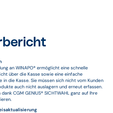
bericht
n
dung an WINAPO® ermöglicht eine schnelle
cht über die Kasse sowie eine einfache
in die Kasse. Sie müssen sich nicht vom Kunden
ukte auch nicht auslagern und erneut erfassen.
ch dank CGM GENIUS® SICHTWAHL ganz auf Ihre
ieren.
isaktualisierung