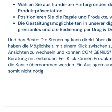
Wählen Sie aus hunderten Hintergründen den
Produktpräsentation.
Positionieren Sie die Regale und Produkte, w
Die Gestaltungsmöglichkeiten in unserer dig
grenzenlos und die Bedienung per Drag & Dr
Und das Beste: Die Steuerung kann direkt über die
haben die Möglichkeit, mit einem Klick zwischen z
Ansichten zu wechseln und können CGM GENIUS® 
Beratung mit einbinden. Per Klick können Produkte
die Kasse übernommen werden. Ein Auslagern und
somit nicht nötig.