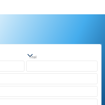
Titel