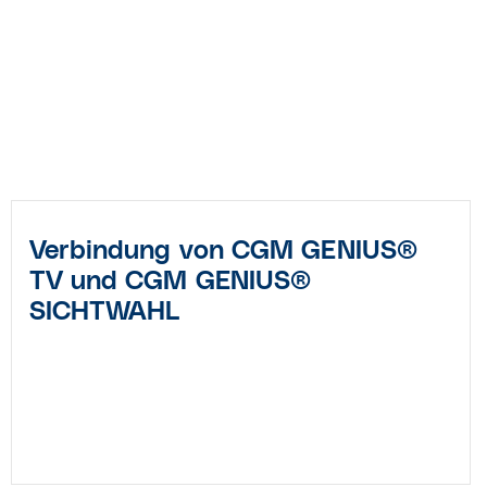
Verbindung von CGM GENIUS®
TV und CGM GENIUS®
SICHTWAHL