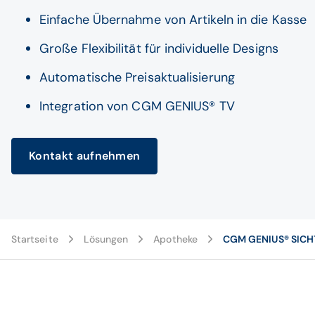
Einfache Übernahme von Artikeln in die Kasse
Große Flexibilität für individuelle Designs
Automatische Preisaktualisierung
Integration von CGM GENIUS® TV
Kontakt aufnehmen
Startseite
Lösungen
Apotheke
CGM GENIUS® SIC