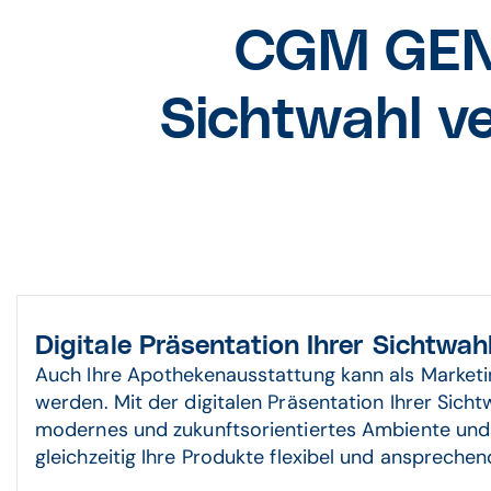
CGM GENI
Sichtwahl v
Digitale Präsentation Ihrer Sichtwah
Auch Ihre Apothekenausstattung kann als Marketi
werden. Mit der digitalen Präsentation Ihrer Sicht
modernes und zukunftsorientiertes Ambiente und
gleichzeitig Ihre Produkte flexibel und anspreche