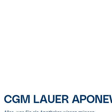
CGM LAUER APONE