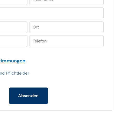
Ort
Telefon
stimmungen
nd Pflichtfelder
Absenden