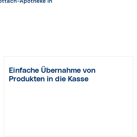
rottach-Apotheke in
Einfache Übernahme von
Produkten in die Kasse