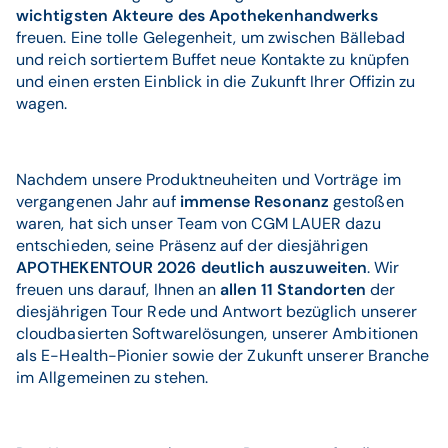
wichtigsten Akteure des Apothekenhandwerks
freuen. Eine tolle Gelegenheit, um zwischen Bällebad
und reich sortiertem Buffet neue Kontakte zu knüpfen
und einen ersten Einblick in die Zukunft Ihrer Offizin zu
wagen.
Nachdem unsere Produktneuheiten und Vorträge im
vergangenen Jahr auf
immense Resonanz
gestoßen
waren, hat sich unser Team von CGM LAUER dazu
entschieden, seine Präsenz auf der diesjährigen
APOTHEKENTOUR 2026 deutlich auszuweiten
. Wir
freuen uns darauf, Ihnen an
allen
11 Standorten
der
diesjährigen Tour Rede und Antwort bezüglich unserer
cloudbasierten Softwarelösungen, unserer Ambitionen
als E-Health-Pionier sowie der Zukunft unserer Branche
im Allgemeinen zu stehen.