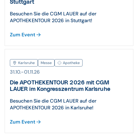
Stuttgart
Besuchen Sie die CGM LAUER auf der
APOTHEKENTOUR 2026 in Stuttgart!
Zum Event
Karlsruhe
Messe
Apotheke
31.10.-01.11.26
Die APOTHEKENTOUR 2026 mit CGM
LAUER im Kongresszentrum Karlsruhe
Besuchen Sie die CGM LAUER auf der
APOTHEKENTOUR 2026 in Karlsruhe!
Zum Event