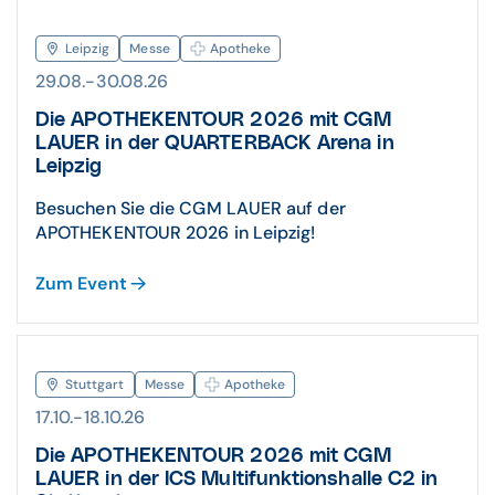
Leipzig
Messe
Apotheke
29.08.-30.08.26
Die APOTHEKENTOUR 2026 mit CGM
LAUER in der QUARTERBACK Arena in
Leipzig
Besuchen Sie die CGM LAUER auf der
APOTHEKENTOUR 2026 in Leipzig!
Zum Event
Stuttgart
Messe
Apotheke
17.10.-18.10.26
Die APOTHEKENTOUR 2026 mit CGM
LAUER in der ICS Multifunktionshalle C2 in