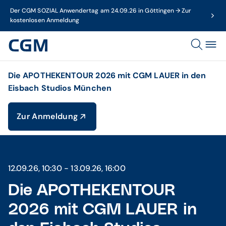
Der CGM SOZIAL Anwendertag am 24.09.26 in Göttingen → Zur
kostenlosen Anmeldung
Die APOTHEKENTOUR 2026 mit CGM LAUER in den
Eisbach Studios München
Zur Anmeldung
12.09.26, 10:30 - 13.09.26, 16:00
Die APOTHEKENTOUR
2026 mit CGM LAUER in