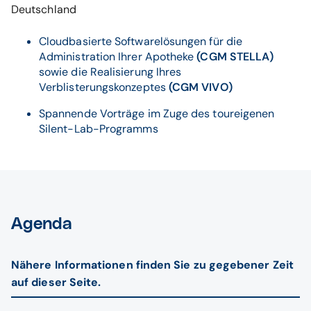
Deutschland
Cloudbasierte Softwarelösungen für die
Administration Ihrer Apotheke
(CGM STELLA)
sowie die Realisierung Ihres
Verblisterungskonzeptes
(CGM VIVO)
Spannende Vorträge im Zuge des toureigenen
Silent-Lab-Programms
Agenda
Nähere Informationen finden Sie zu gegebener Zeit
auf dieser Seite.