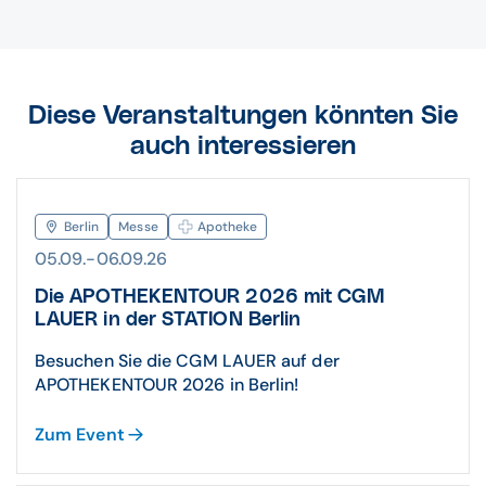
Diese Veranstaltungen könnten Sie
auch interessieren
Berlin
Messe
Apotheke
05.09.-06.09.26
Die APOTHEKENTOUR 2026 mit CGM
LAUER in der STATION Berlin
Besuchen Sie die CGM LAUER auf der
APOTHEKENTOUR 2026 in Berlin!
Zum Event