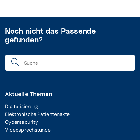
Noch nicht das Passende
gefunden?
Aktuelle Themen
Digitalisierung
Elektronische Patientenakte
Cybersecurity
Videosprechstunde