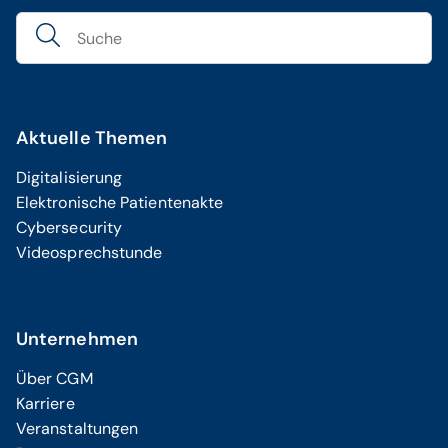
Aktuelle Themen
Digitalisierung
Elektronische Patientenakte
Cybersecurity
Videosprechstunde
Unternehmen
Über CGM
Karriere
Veranstaltungen