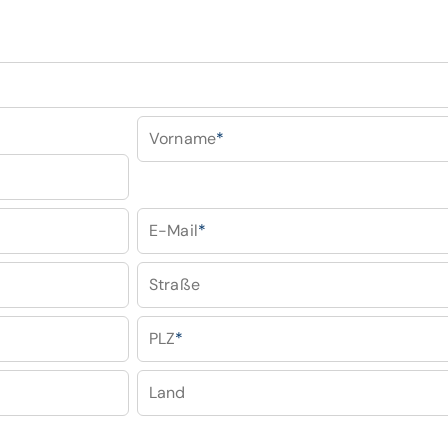
Vorname
*
E-Mail
*
Straße
PLZ
*
Land