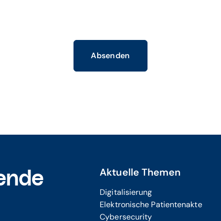
Absenden
Aktuelle Themen
ende
Digitalisierung
Elektronische Patientenakte
Cybersecurity