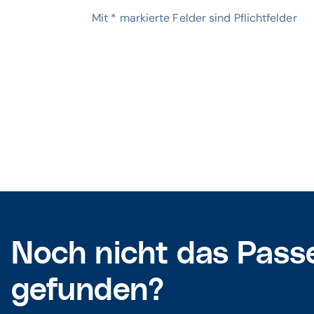
Mit
*
markierte Felder sind Pflichtfelder
Noch nicht das Pass
gefunden?