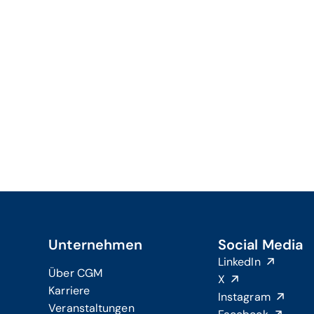
Unternehmen
Social Media
LinkedIn
Über CGM
X
Karriere
Instagram
Veranstaltungen