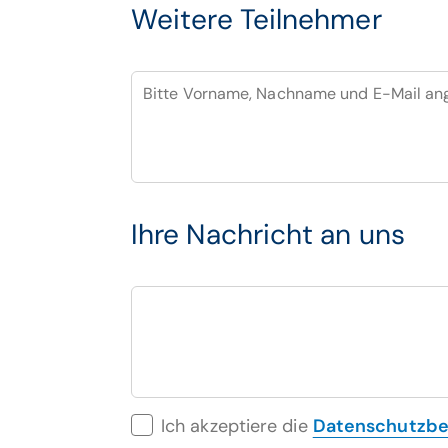
Weitere Teilnehmer
Bitte Vorname, Nachname und E-Mail a
Ihre Nachricht an uns
Ich akzeptiere die
Datenschutzb