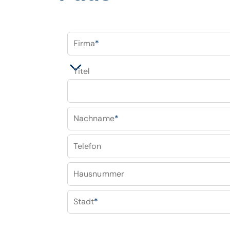
Firma
*
Titel
Nachname
*
Telefon
Hausnummer
Stadt
*