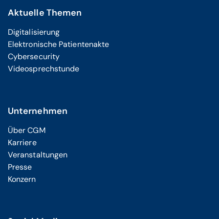
Aktuelle Themen
Digitalisierung
Elektronische Patientenakte
Cybersecurity
Videosprechstunde
Unternehmen
Über CGM
Karriere
Veranstaltungen
Presse
Konzern