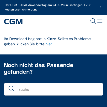
Der CGM SOZIAL Anwendertag am 24.09.26 in Göttingen → Zur
kostenlosen Anmeldung
Ihr Download beginnt in Kürze. Sollte es Probleme
geben, klicken Sie bitte
hier
.
Noch nicht das Passende
gefunden?