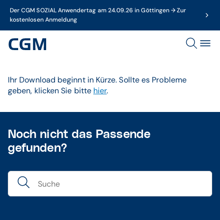
Der CGM SOZIAL Anwendertag am 24.09.26 in Göttingen → Zur
kostenlosen Anmeldung
Ihr Download beginnt in Kürze. Sollte es Probleme
geben, klicken Sie bitte
hier
.
Noch nicht das Passende
gefunden?