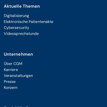
Aktuelle Themen
Digitalisierung
Elektronische Patientenakte
Cybersecurity
Videosprechstunde
Unternehmen
Über CGM
Karriere
Veranstaltungen
Presse
Konzern