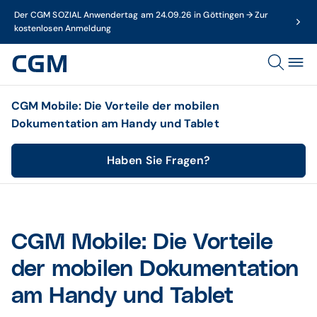
Der CGM SOZIAL Anwendertag am 24.09.26 in Göttingen → Zur
kostenlosen Anmeldung
CGM Mobile: Die Vorteile der mobilen
Dokumentation am Handy und Tablet
Haben Sie Fragen?
CGM Mobile: Die Vorteile
der mobilen Dokumentation
am Handy und Tablet