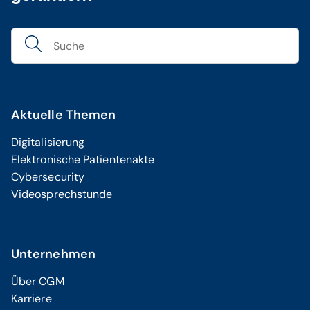
Aktuelle Themen
Digitalisierung
Elektronische Patientenakte
Cybersecurity
Videosprechstunde
Unternehmen
Über CGM
Karriere