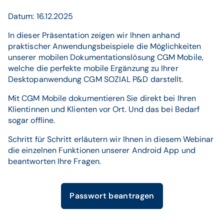
Datum: 16.12.2025
In dieser Präsentation zeigen wir Ihnen anhand
praktischer Anwendungsbeispiele die Möglichkeiten
unserer mobilen Dokumentationslösung CGM Mobile,
welche die perfekte mobile Ergänzung zu Ihrer
Desktopanwendung CGM SOZIAL P&D darstellt.
Mit CGM Mobile dokumentieren Sie direkt bei Ihren
Klientinnen und Klienten vor Ort. Und das bei Bedarf
sogar offline.
Schritt für Schritt erläutern wir Ihnen in diesem Webinar
die einzelnen Funktionen unserer Android App und
beantworten Ihre Fragen.
Passwort beantragen