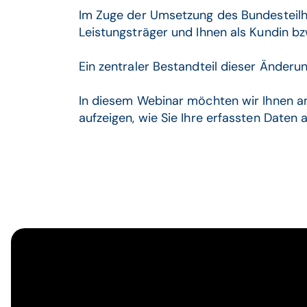
Im Zuge der Umsetzung des Bundesteilh
Leistungsträger und Ihnen als Kundin bz
Ein zentraler Bestandteil dieser Änderun
In diesem Webinar möchten wir Ihnen a
aufzeigen, wie Sie Ihre erfassten Daten