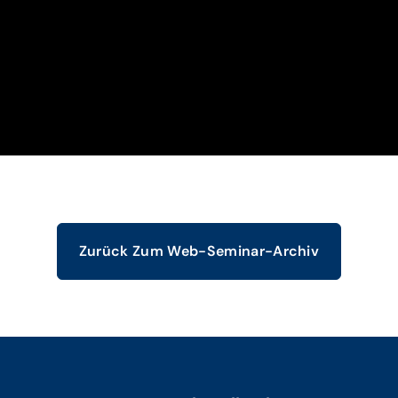
Zurück Zum Web-Seminar-Archiv