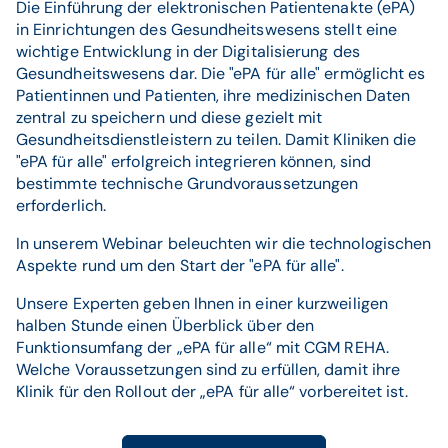
Die Einführung der elektronischen Patientenakte (ePA)
in Einrichtungen des Gesundheitswesens stellt eine
wichtige Entwicklung in der Digitalisierung des
Gesundheitswesens dar. Die "ePA für alle" ermöglicht es
Patientinnen und Patienten, ihre medizinischen Daten
zentral zu speichern und diese gezielt mit
Gesundheitsdienstleistern zu teilen. Damit Kliniken die
"ePA für alle" erfolgreich integrieren können, sind
bestimmte technische Grundvoraussetzungen
erforderlich.
In unserem Webinar beleuchten wir die technologischen
Aspekte rund um den Start der "ePA für alle".
Unsere Experten geben Ihnen in einer kurzweiligen
halben Stunde einen Überblick über den
Funktionsumfang der „ePA für alle“ mit CGM REHA.
Welche Voraussetzungen sind zu erfüllen, damit ihre
Klinik für den Rollout der „ePA für alle“ vorbereitet ist.