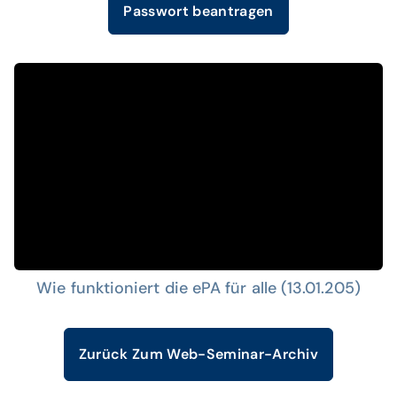
Passwort beantragen
Wie funktioniert die ePA für alle (13.01.205)
Zurück Zum Web-Seminar-Archiv