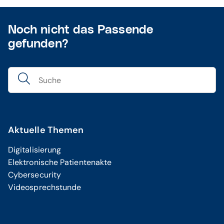
Noch nicht das Passende
gefunden?
Aktuelle Themen
Digitalisierung
Elektronische Patientenakte
Cybersecurity
Videosprechstunde