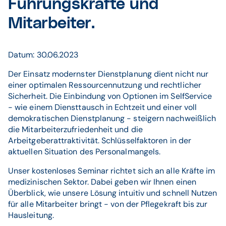
Führungskräfte und
Mitarbeiter.
Datum: 30.06.2023
Der Einsatz modernster Dienstplanung dient nicht nur
einer optimalen Ressourcennutzung und rechtlicher
Sicherheit. Die Einbindung von Optionen im SelfService
- wie einem Diensttausch in Echtzeit und einer voll
demokratischen Dienstplanung - steigern nachweißlich
die Mitarbeiterzufriedenheit und die
Arbeitgeberattraktivität. Schlüsselfaktoren in der
aktuellen Situation des Personalmangels.
Unser kostenloses Seminar richtet sich an alle Kräfte im
medizinischen Sektor. Dabei geben wir Ihnen einen
Überblick, wie unsere Lösung intuitiv und schnell Nutzen
für alle Mitarbeiter bringt - von der Pflegekraft bis zur
Hausleitung.