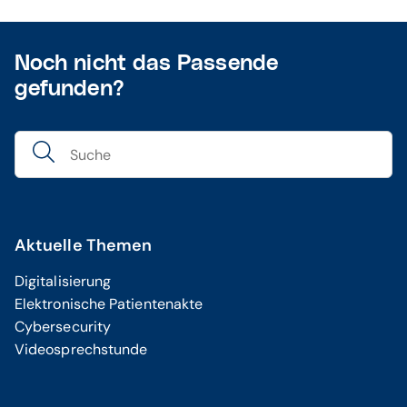
Noch nicht das Passende
gefunden?
Aktuelle Themen
Digitalisierung
Elektronische Patientenakte
Cybersecurity
Videosprechstunde