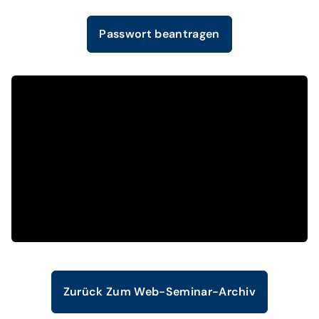
Passwort beantragen
Zurück Zum Web-Seminar-Archiv